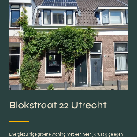
Blokstraat 22 Utrecht
Energiezuinige groene woning met een heerlijk rustig gelegen