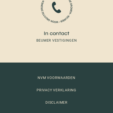
In contact
BEUMER VESTIGINGEN
NVM VOORWAARDEN
PRIVACY VERKLARING
DISCLAIMER