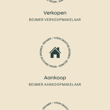
Verkopen
BEUMER VERKOOPMAKELAAR
Aankoop
BEUMER AANKOOPMAKELAAR