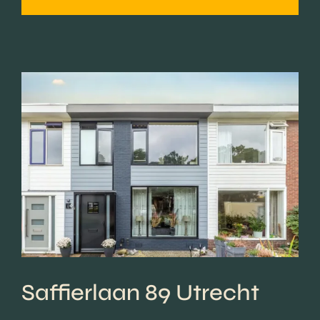
Saffierlaan 89 Utrecht