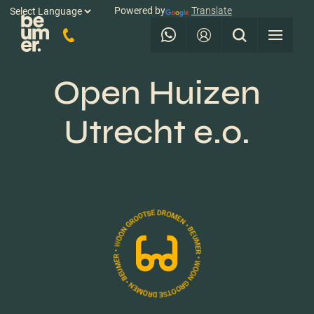
Powered by
Translate
Open Huizen
Utrecht e.o.