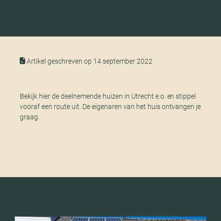
Artikel geschreven op 14 september 2022
Bekijk hier de deelnemende huizen in Utrecht e.o. en stippel
vooraf een route uit. De eigenaren van het huis ontvangen je
graag.