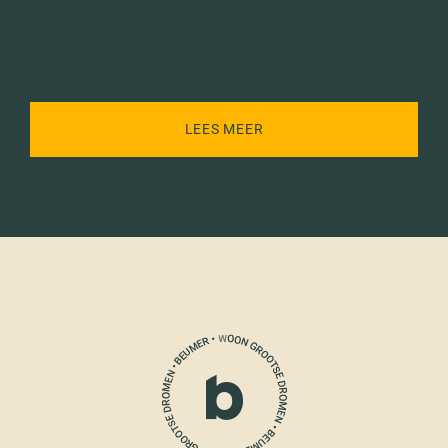
LEES MEER