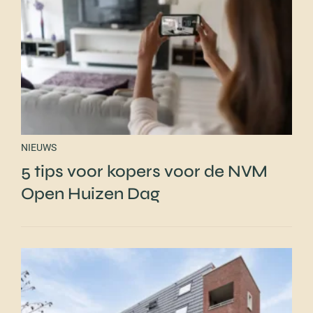
NIEUWS
5 tips voor kopers voor de NVM
Open Huizen Dag