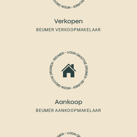
Verkopen
BEUMER VERKOOPMAKELAAR
Aankoop
BEUMER AANKOOPMAKELAAR