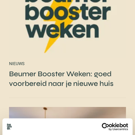
NIEUWS
Beumer Booster Weken: goed
voorbereid naar je nieuwe huis