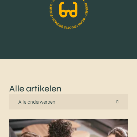
Alle artikelen
Alle onderwerpen