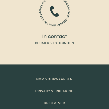
In contact
BEUMER VESTIGINGEN
NVM VOORWAARDEN
PRIVACY VERKLARING
DISCLAIMER