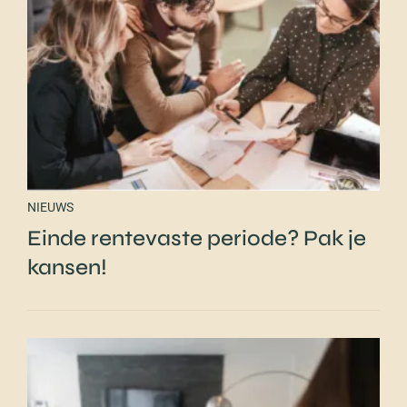
NIEUWS
Einde rentevaste periode? Pak je
kansen!