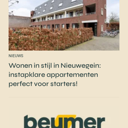
NIEUWS
Wonen in stijl in Nieuwegein:
instapklare appartementen
perfect voor starters!