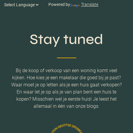
Powered by
Translate
Stay tuned
Bij de koop of verkoop van een woning komt veel
kijken. Hoe kies je een makelaar die goed bij je past?
Waar moet je op letten als je een huis gaat verkopen?
En waar let je op als je van plan bent een huis te
kopen? Misschien wel je eerste huis! Je leest het
allemaal in één van onze blogs.