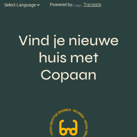
Powered by
Translate
Vind je nieuwe
huis met
Copaan