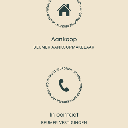
Aankoop
BEUMER AANKOOPMAKELAAR
In contact
BEUMER VESTIGINGEN