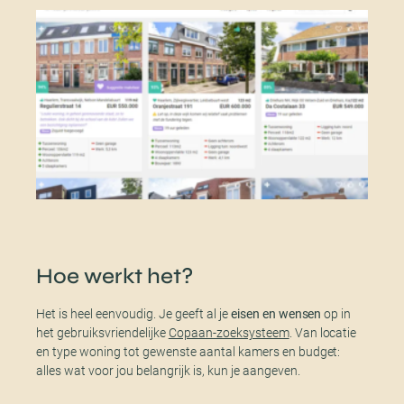
Hoe werkt het?
Het is heel eenvoudig. Je geeft al je
eisen en wensen
op in
het gebruiksvriendelijke
Copaan-zoeksysteem
. Van locatie
en type woning tot gewenste aantal kamers en budget:
alles wat voor jou belangrijk is, kun je aangeven.