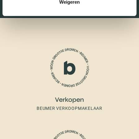
Weigeren
Verkopen
BEUMER VERKOOPMAKELAAR