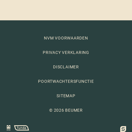
NVM VOORWAARDEN
PRIVACY VERKLARING
DISCLAIMER
POORTWACHTERSFUNCTIE
SITEMAP
© 2026 BEUMER