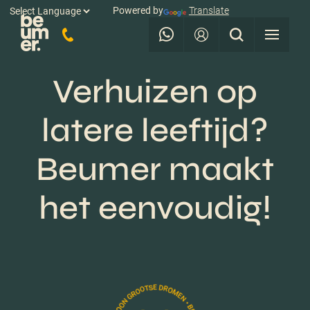
Powered by
Translate
Verhuizen op
latere leeftijd?
Beumer maakt
het eenvoudig!