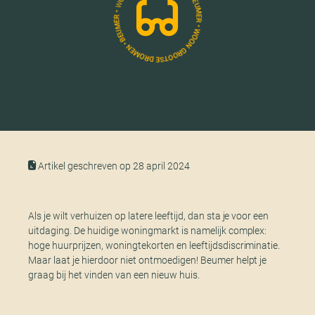
Artikel geschreven op 28 april 2024
Als je wilt verhuizen op latere leeftijd, dan sta je voor een
uitdaging. De huidige woningmarkt is namelijk complex:
hoge huurprijzen, woningtekorten en leeftijdsdiscriminatie.
Maar laat je hierdoor niet ontmoedigen! Beumer helpt je
graag bij het vinden van een nieuw huis.