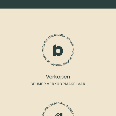
Verkopen
BEUMER VERKOOPMAKELAAR