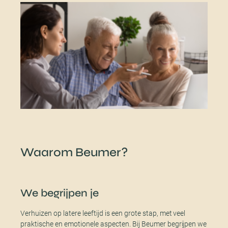
Waarom Beumer?
We begrijpen je
Verhuizen op latere leeftijd is een grote stap, met veel
praktische en emotionele aspecten. Bij Beumer begrijpen we