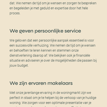
dat. We nemen de tijd om je wensen en zorgen te bespreken
en begeleiden je met geduld en expertise door het hele
proces.
We geven persoonlijke service
We geloven dat een persoonlijke aanpak essentieel is voor
een succesvolle verhuizing. We nemen de tijd om je wensen
en behoeften te leren kennen en stemmen onze
dienstverlening daarop af. We bekijken ook je financiële
situatie en adviseren je over de mogelijkheden die passen bij
jouw budget.
We zijn ervaren makelaars
Met onze jarenlange ervaring in de woningmarkt zijn we
perfect in staat om je te helpen bij de verkoop van je huidige
woning. We zorgen voor een optimale presentatie van je