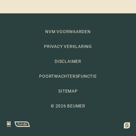
NVM VOORWAARDEN
PRIVACY VERKLARING
DISCLAIMER
POORTWACHTERSFUNCTIE
SITEMAP
© 2026 BEUMER