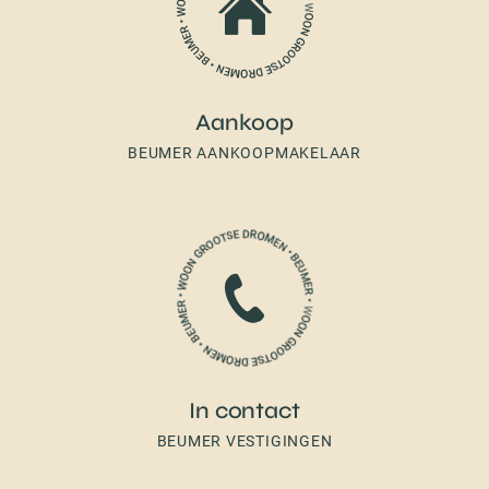
Aankoop
BEUMER AANKOOPMAKELAAR
In contact
BEUMER VESTIGINGEN