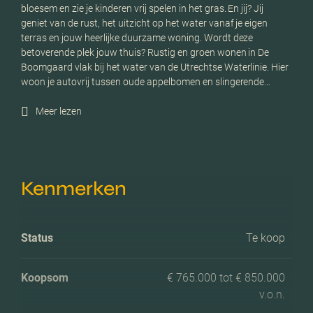
bloesem en zie je kinderen vrij spelen in het gras. En jij? Jij
geniet van de rust, het uitzicht op het water vanaf je eigen
terras en jouw heerlijke duurzame woning. Wordt deze
betoverende plek jouw thuis? Rustig en groen wonen in De
Boomgaard vlak bij het water van de Utrechtse Waterlinie. Hier
woon je autovrij tussen oude appelbomen en slingerende…
Meer lezen
Kenmerken
Status
Te koop
Koopsom
€ 765.000 tot € 850.000
v.o.n.