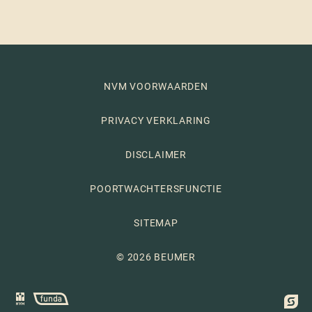
NVM VOORWAARDEN
PRIVACY VERKLARING
DISCLAIMER
POORTWACHTERSFUNCTIE
SITEMAP
© 2026 BEUMER