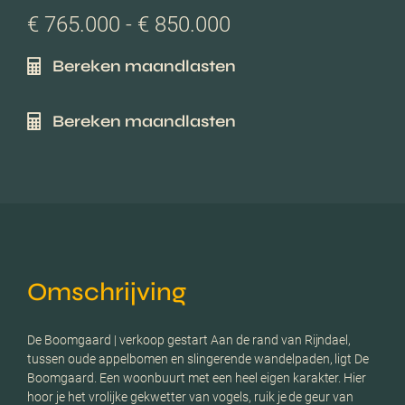
€ 765.000 - € 850.000
Bereken maandlasten
Bereken maandlasten
Omschrijving
De Boomgaard | verkoop gestart Aan de rand van Rijndael,
tussen oude appelbomen en slingerende wandelpaden, ligt De
Boomgaard. Een woonbuurt met een heel eigen karakter. Hier
hoor je het vrolijke gekwetter van vogels, ruik je de geur van