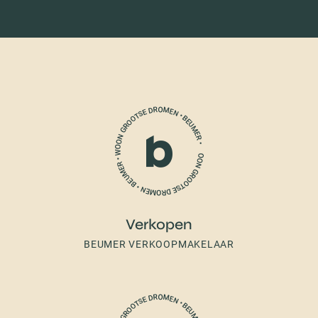
Verkopen
BEUMER VERKOOPMAKELAAR