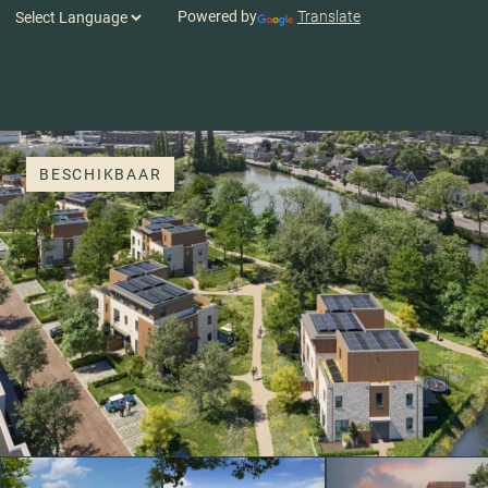
Powered by
Translate
BESCHIKBAAR