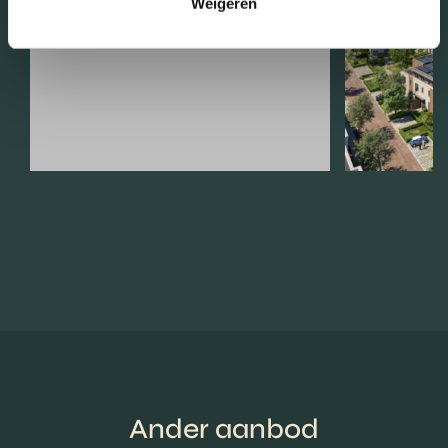
Weigeren
Ander aanbod