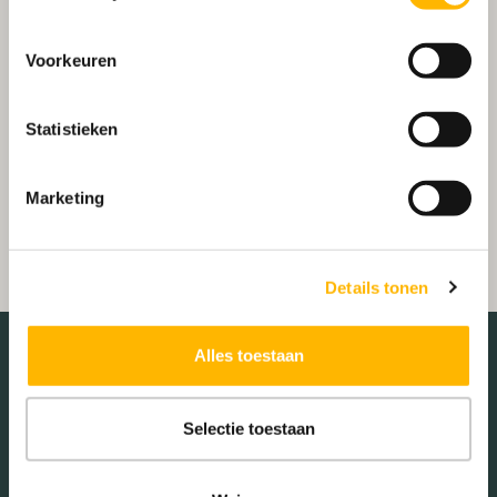
Voorkeuren
Statistieken
Marketing
Details tonen
Alles toestaan
Media
Selectie toestaan