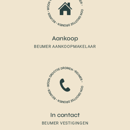
Aankoop
BEUMER AANKOOPMAKELAAR
In contact
BEUMER VESTIGINGEN