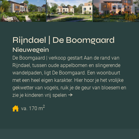
Rijndael | De Boomgaard
Nieuwegein
De Boomgaard | verkoop gestart Aan de rand van
Rijndael, tussen oude appelbomen en slingerende
wandelpaden, ligt De Boomgaard. Een woonbuurt
met een heel eigen karakter. Hier hoor je het vrolijke
gekwetter van vogels, ruik je de geur van bloesem en
zie je kinderen vrij spelen
2
va. 170 m