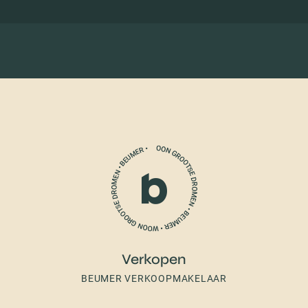
Verkopen
BEUMER VERKOOPMAKELAAR