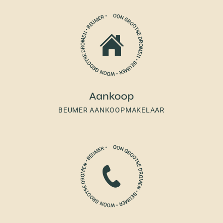
Aankoop
BEUMER AANKOOPMAKELAAR