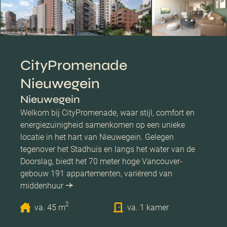
CityPromenade
Nieuwegein
Nieuwegein
Welkom bij CityPromenade, waar stijl, comfort en
energiezuinigheid samenkomen op een unieke
locatie in het hart van Nieuwegein. Gelegen
tegenover het Stadhuis en langs het water van de
Doorslag, biedt het 70 meter hoge Vancouver-
gebouw 191 appartementen, variërend van
middenhuur
2
va. 45 m
va. 1 kamer