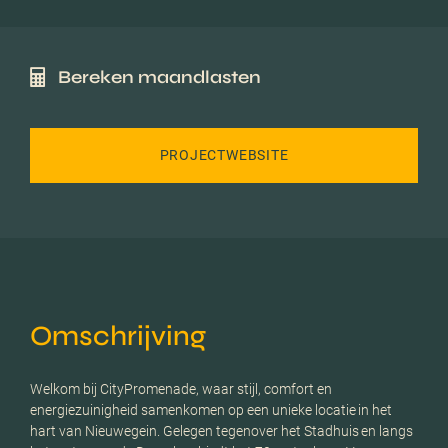
Bereken maandlasten
PROJECTWEBSITE
Omschrijving
Welkom bij CityPromenade, waar stijl, comfort en
energiezuinigheid samenkomen op een unieke locatie in het
hart van Nieuwegein. Gelegen tegenover het Stadhuis en langs