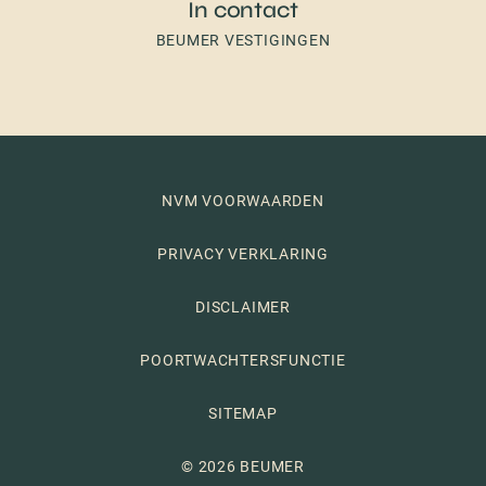
In contact
BEUMER VESTIGINGEN
NVM VOORWAARDEN
PRIVACY VERKLARING
DISCLAIMER
POORTWACHTERSFUNCTIE
SITEMAP
© 2026 BEUMER