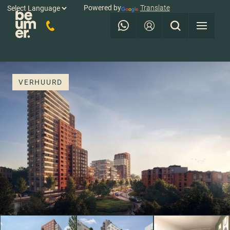
Powered by
Translate
VERHUURD