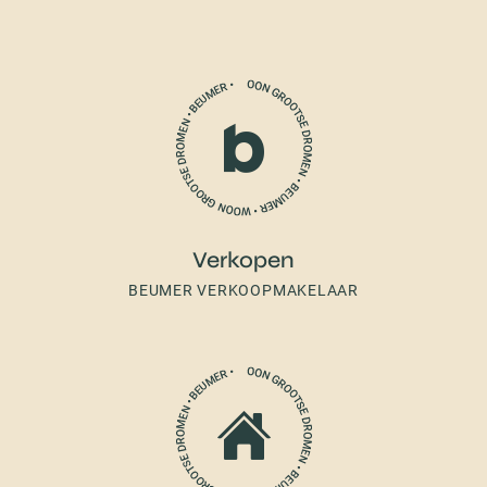
Verkopen
BEUMER VERKOOPMAKELAAR