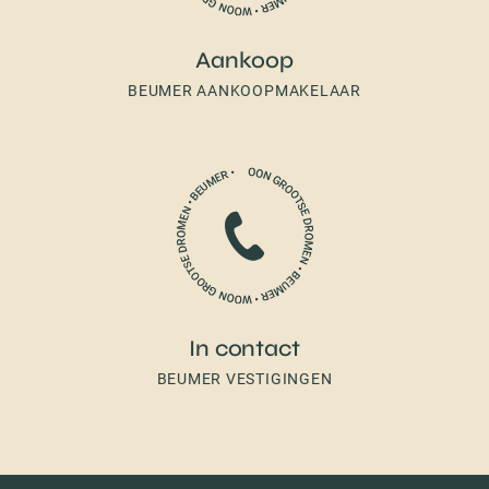
Aankoop
BEUMER AANKOOPMAKELAAR
In contact
BEUMER VESTIGINGEN