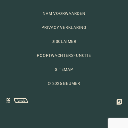
NVM VOORWAARDEN
PRIVACY VERKLARING
DISCLAIMER
POORTWACHTERSFUNCTIE
SITEMAP
© 2026 BEUMER