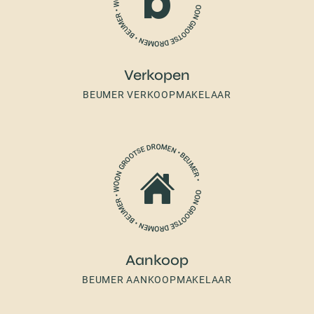
Verkopen
BEUMER VERKOOPMAKELAAR
Aankoop
BEUMER AANKOOPMAKELAAR