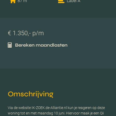
87 m
Label A
€ 1.350,- p/m
Bereken maandlasten
Omschrijving
Via de website IK-ZOEK.de-Alliantie.nl kun je reageren op deze
woning tot en met maandag 10 juni. Hiervoor maak je een Qii