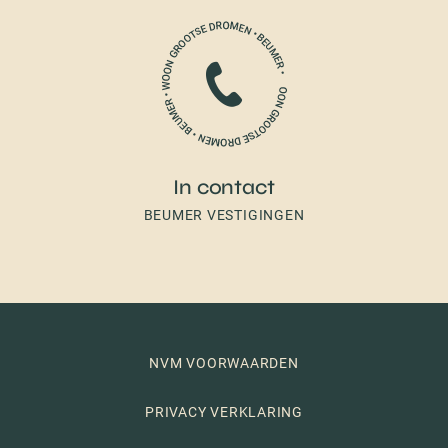
In contact
BEUMER VESTIGINGEN
NVM VOORWAARDEN
PRIVACY VERKLARING