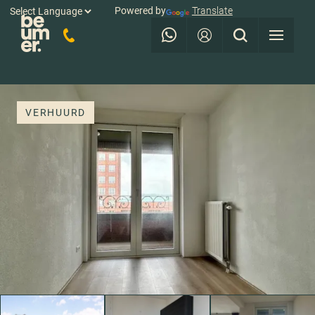
Powered by
Translate
VERHUURD