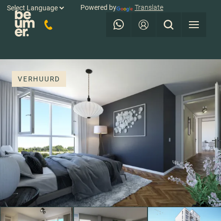
Powered by
Translate
VERHUURD