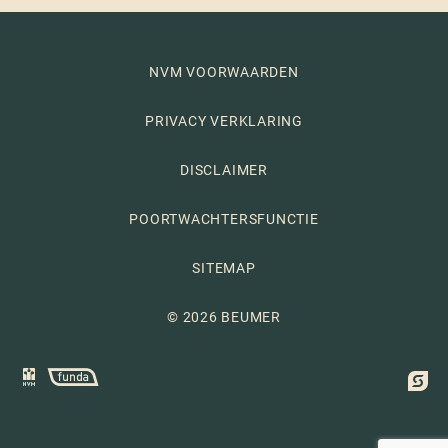
NVM VOORWAARDEN
PRIVACY VERKLARING
DISCLAIMER
POORTWACHTERSFUNCTIE
SITEMAP
© 2026 BEUMER