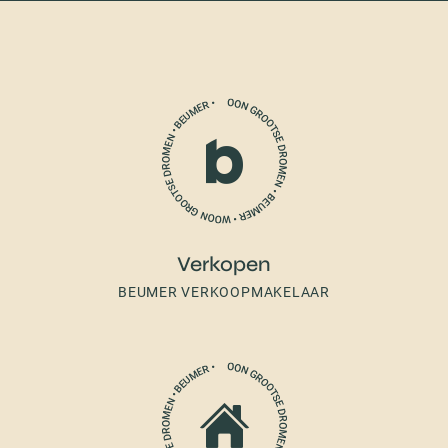
Verkopen
BEUMER VERKOOPMAKELAAR