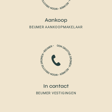
Aankoop
BEUMER AANKOOPMAKELAAR
In contact
BEUMER VESTIGINGEN