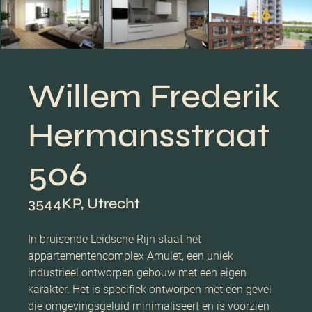
+ 6
Willem Frederik
Hermansstraat
506
3544KP, Utrecht
In bruisende Leidsche Rijn staat het
appartementencomplex Amulet, een uniek
industrieel ontworpen gebouw met een eigen
karakter. Het is specifiek ontworpen met een gevel
die omgevingsgeluid minimaliseert en is voorzien