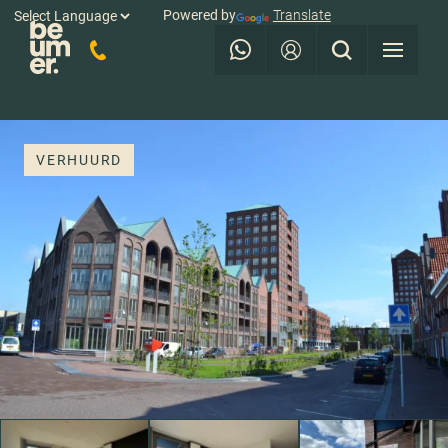
Powered by
Translate
VERHUURD