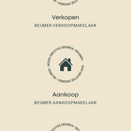
Verkopen
BEUMER VERKOOPMAKELAAR
Aankoop
BEUMER AANKOOPMAKELAAR