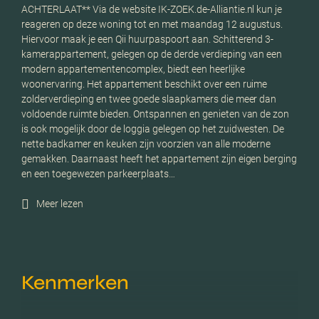
ACHTERLAAT** Via de website IK-ZOEK.de-Alliantie.nl kun je
reageren op deze woning tot en met maandag 12 augustus.
Hiervoor maak je een Qii huurpaspoort aan. Schitterend 3-
kamerappartement, gelegen op de derde verdieping van een
modern appartementencomplex, biedt een heerlijke
woonervaring. Het appartement beschikt over een ruime
zolderverdieping en twee goede slaapkamers die meer dan
voldoende ruimte bieden. Ontspannen en genieten van de zon
is ook mogelijk door de loggia gelegen op het zuidwesten. De
nette badkamer en keuken zijn voorzien van alle moderne
gemakken. Daarnaast heeft het appartement zijn eigen berging
en een toegewezen parkeerplaats…
Meer lezen
Kenmerken