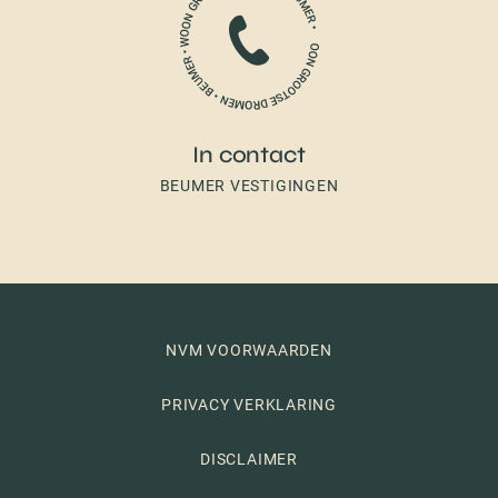
In contact
BEUMER VESTIGINGEN
NVM VOORWAARDEN
PRIVACY VERKLARING
DISCLAIMER