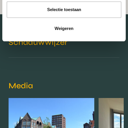
Selectie toestaan
Weigeren
Schaduwwijzer
Media