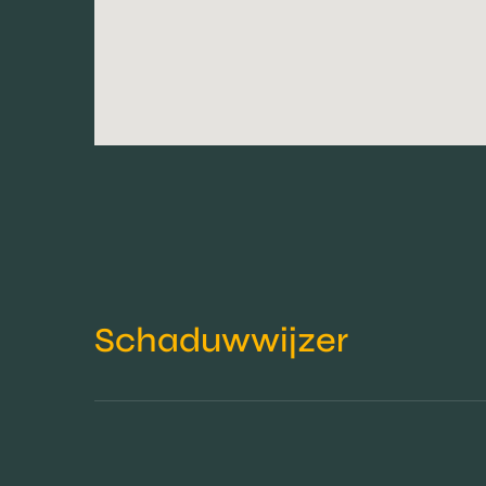
Schaduwwijzer