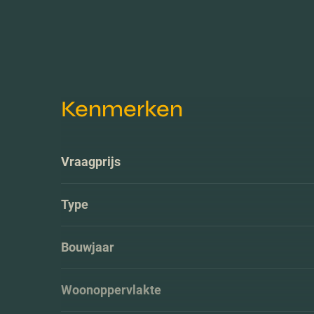
Kenmerken
Vraagprijs
Type
Bouwjaar
Woonoppervlakte