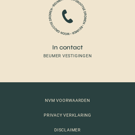
In contact
BEUMER VESTIGINGEN
NVM VOORWAARDEN
PRIVACY VERKLARING
DISCLAIMER