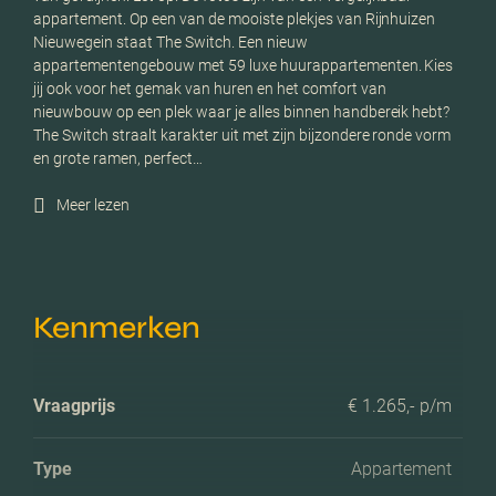
appartement. Op een van de mooiste plekjes van Rijnhuizen
Nieuwegein staat The Switch. Een nieuw
appartementengebouw met 59 luxe huurappartementen. Kies
jij ook voor het gemak van huren en het comfort van
nieuwbouw op een plek waar je alles binnen handbereik hebt?
The Switch straalt karakter uit met zijn bijzondere ronde vorm
en grote ramen, perfect…
Meer lezen
Kenmerken
Vraagprijs
€ 1.265,- p/m
Type
Appartement