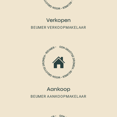
Verkopen
BEUMER VERKOOPMAKELAAR
Aankoop
BEUMER AANKOOPMAKELAAR