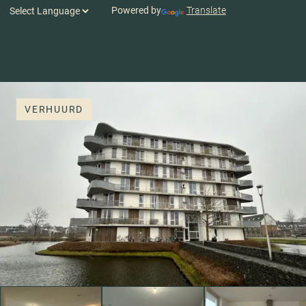
Powered by
Translate
VERHUURD