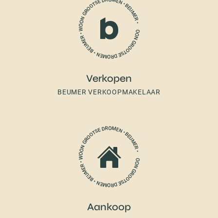
Verkopen
BEUMER VERKOOPMAKELAAR
Aankoop