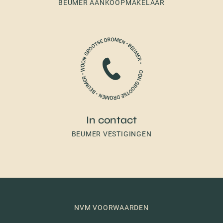
BEUMER AANKOOPMAKELAAR
In contact
BEUMER VESTIGINGEN
NVM VOORWAARDEN