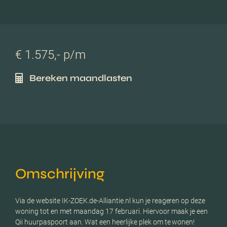
€ 1.575,- p/m
Bereken maandlasten
Omschrijving
Via de website IK-ZOEK.de-Alliantie.nl kun je reageren op deze
woning tot en met maandag 17 februari. Hiervoor maak je een
Qii huurpaspoort aan. Wat een heerlijke plek om te wonen!