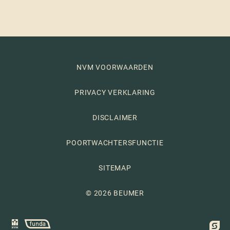
NVM VOORWAARDEN
PRIVACY VERKLARING
DISCLAIMER
POORTWACHTERSFUNCTIE
SITEMAP
© 2026 BEUMER