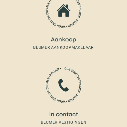
Aankoop
BEUMER AANKOOPMAKELAAR
In contact
BEUMER VESTIGINGEN