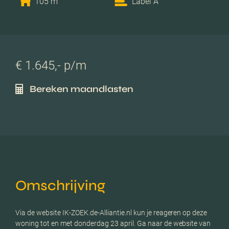
105 m
Label A
€ 1.645,- p/m
Bereken maandlasten
Omschrijving
Via de website IK-ZOEK.de-Alliantie.nl kun je reageren op deze
woning tot en met donderdag 23 april. Ga naar de website van