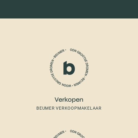
Verkopen
BEUMER VERKOOPMAKELAAR