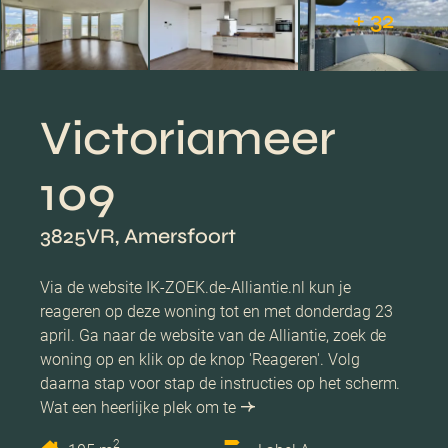
+ 32
Victoriameer
109
3825VR, Amersfoort
Via de website IK-ZOEK.de-Alliantie.nl kun je
reageren op deze woning tot en met donderdag 23
april. Ga naar de website van de Alliantie, zoek de
woning op en klik op de knop 'Reageren'. Volg
daarna stap voor stap de instructies op het scherm.
Wat een heerlijke plek om te
2