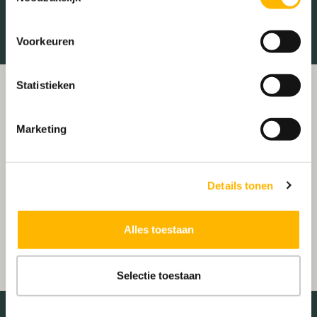
Winkelcentrum
Ziekenhuis
Voorkeuren
Statistieken
Marketing
Details tonen
Alles toestaan
Selectie toestaan