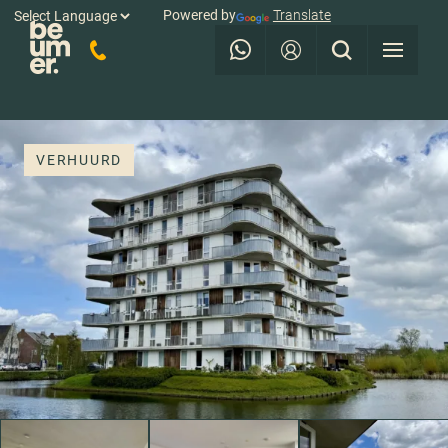
Powered by
Translate
VERHUURD