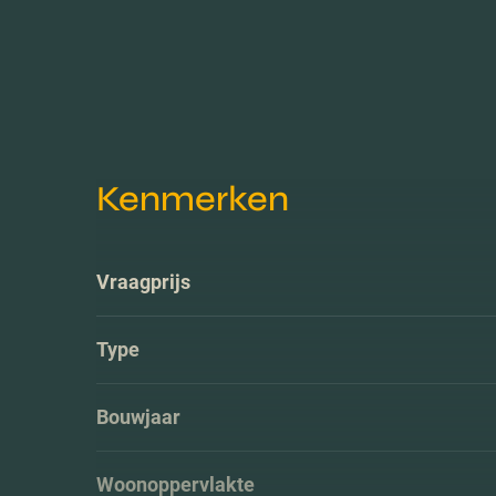
Kenmerken
Vraagprijs
Type
Bouwjaar
Woonoppervlakte