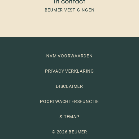
In contact
BEUMER VESTIGINGEN
NVM VOORWAARDEN
PRIVACY VERKLARING
DISCLAIMER
POORTWACHTERSFUNCTIE
SITEMAP
© 2026 BEUMER