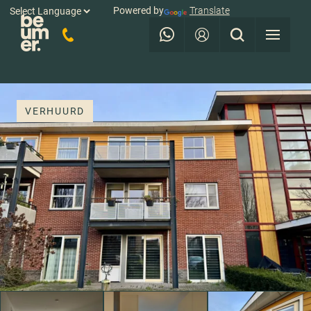
Powered by
Translate
VERHUURD