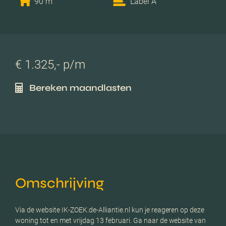
90 m
Label A
€ 1.325,- p/m
Bereken maandlasten
Omschrijving
Via de website IK-ZOEK.de-Alliantie.nl kun je reageren op deze
woning tot en met vrijdag 13 februari. Ga naar de website van