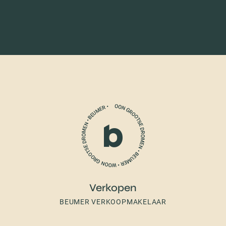
Verkopen
BEUMER VERKOOPMAKELAAR