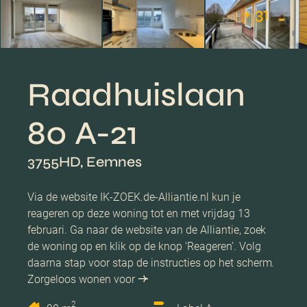
+ 31
Raadhuislaan
80 A-21
3755HD, Eemnes
Via de website IK-ZOEK.de-Alliantie.nl kun je
reageren op deze woning tot en met vrijdag 13
februari. Ga naar de website van de Alliantie, zoek
de woning op en klik op de knop ‘Reageren’. Volg
daarna stap voor stap de instructies op het scherm.
Zorgeloos wonen voor
2