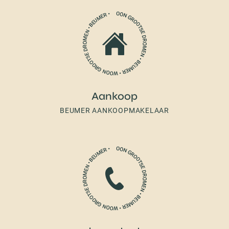
Aankoop
BEUMER AANKOOPMAKELAAR