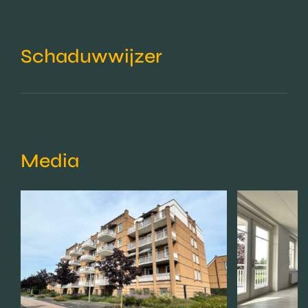
Schaduwwijzer
Media