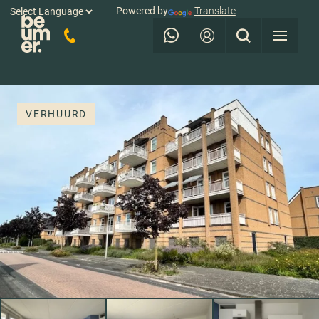
Powered by
Translate
VERHUURD