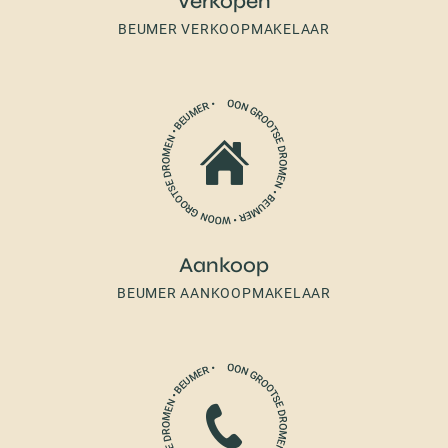
Verkopen
BEUMER VERKOOPMAKELAAR
Aankoop
BEUMER AANKOOPMAKELAAR