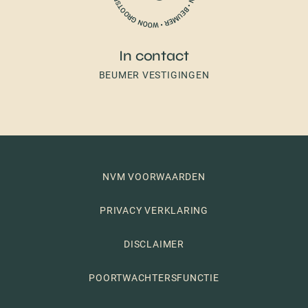
In contact
BEUMER VESTIGINGEN
NVM VOORWAARDEN
PRIVACY VERKLARING
DISCLAIMER
POORTWACHTERSFUNCTIE