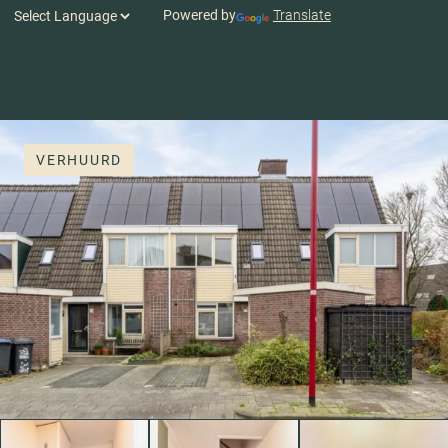
Powered by
Translate
VERHUURD