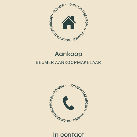
Aankoop
BEUMER AANKOOPMAKELAAR
In contact