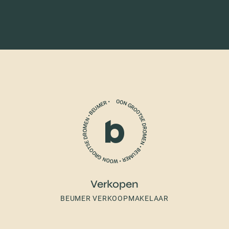
Verkopen
BEUMER VERKOOPMAKELAAR