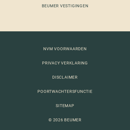
BEUMER VESTIGINGEN
NVM VOORWAARDEN
PRIVACY VERKLARING
DISCLAIMER
POORTWACHTERSFUNCTIE
SITEMAP
© 2026 BEUMER