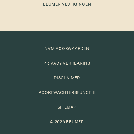
BEUMER VESTIGINGEN
NVM VOORWAARDEN
PRIVACY VERKLARING
DISCLAIMER
POORTWACHTERSFUNCTIE
SITEMAP
© 2026 BEUMER