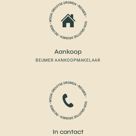
Aankoop
BEUMER AANKOOPMAKELAAR
In contact