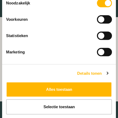
Noodzakelijk
Voorkeuren
Statistieken
Marketing
Details tonen
Alles toestaan
Selectie toestaan