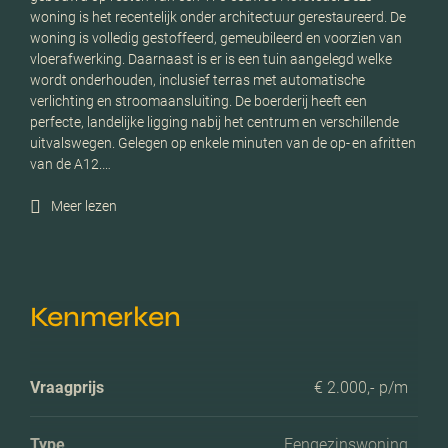
woning is het recentelijk onder architectuur gerestaureerd. De
woning is volledig gestoffeerd, gemeubileerd en voorzien van
vloerafwerking. Daarnaast is er is een tuin aangelegd welke
wordt onderhouden, inclusief terras met automatische
verlichting en stroomaansluiting. De boerderij heeft een
perfecte, landelijke ligging nabij het centrum en verschillende
uitvalswegen. Gelegen op enkele minuten van de op- en afritten
van de A12.…
Meer lezen
Kenmerken
Vraagprijs
€ 2.000,- p/m
Type
Eengezinswoning