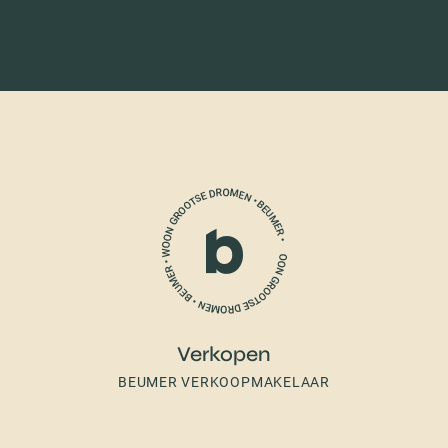
Verkopen
BEUMER VERKOOPMAKELAAR