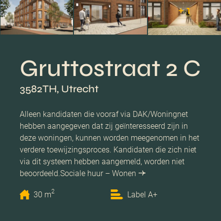
+ 1
Gruttostraat 2 C
3582TH, Utrecht
Alleen kandidaten die vooraf via DAK/Woningnet
hebben aangegeven dat zij geïnteresseerd zijn in
deze woningen, kunnen worden meegenomen in het
verdere toewijzingsproces. Kandidaten die zich niet
via dit systeem hebben aangemeld, worden niet
beoordeeld. ​ Sociale huur – Wonen
2
30 m
Label A+