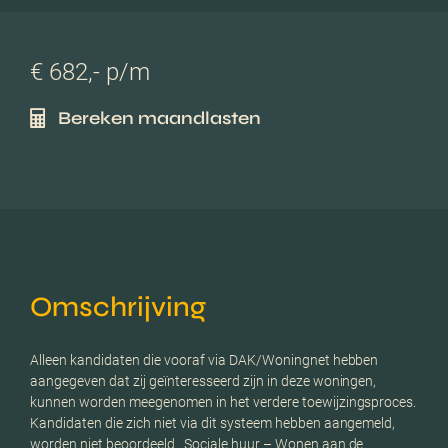
€ 682,- p/m
Bereken maandlasten
Omschrijving
Alleen kandidaten die vooraf via DAK/Woningnet hebben
aangegeven dat zij geïnteresseerd zijn in deze woningen,
kunnen worden meegenomen in het verdere toewijzingsproces.
Kandidaten die zich niet via dit systeem hebben aangemeld,
worden niet beoordeeld. ​ Sociale huur – Wonen aan de