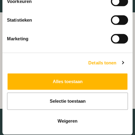
Voorkeuren
Statistieken
Marketing
Details tonen
Alles toestaan
Selectie toestaan
Weigeren