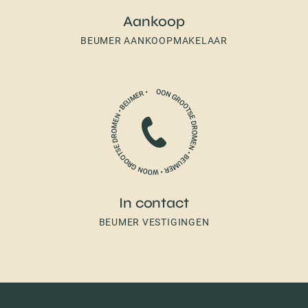
Aankoop
BEUMER AANKOOPMAKELAAR
In contact
BEUMER VESTIGINGEN