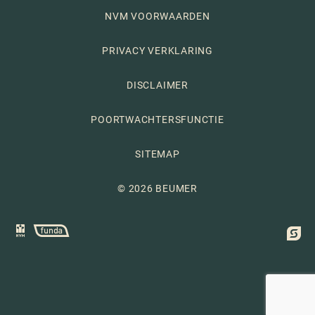
NVM VOORWAARDEN
PRIVACY VERKLARING
DISCLAIMER
POORTWACHTERSFUNCTIE
SITEMAP
© 2026 BEUMER