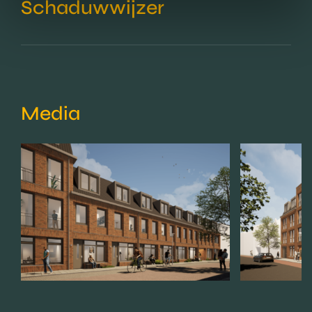
Schaduwwijzer
Media