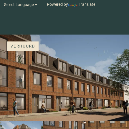
Powered by
Translate
VERHUURD