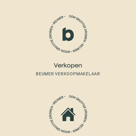
Verkopen
BEUMER VERKOOPMAKELAAR