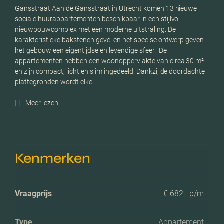
Gansstraat Aan de Gansstraat in Utrecht komen 13 nieuwe
sociale huurappartementen beschikbaar in een stijlvol
nieuwbouwcomplex met een moderne uitstraling. De
karakteristieke bakstenen gevel en het speelse ontwerp geven
het gebouw een eigentijdse en levendige sfeer. ​ De
appartementen hebben een woonoppervlakte van circa 30 m²
en zijn compact, licht en slim ingedeeld. Dankzij de doordachte
plattegronden wordt elke…
Meer lezen
Kenmerken
Vraagprijs
€ 682,- p/m
Type
Appartement