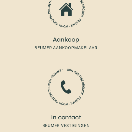
Aankoop
BEUMER AANKOOPMAKELAAR
In contact
BEUMER VESTIGINGEN