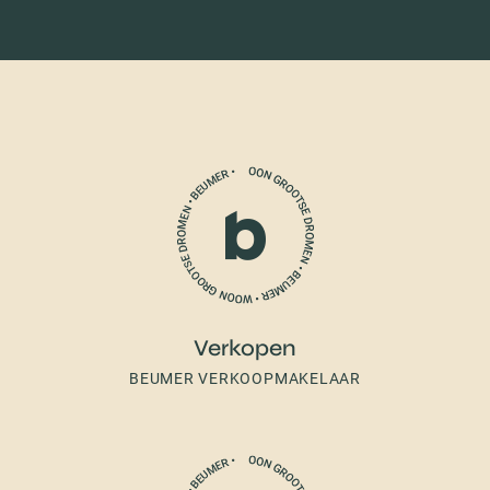
Verkopen
BEUMER VERKOOPMAKELAAR