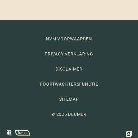
NVM VOORWAARDEN
PRIVACY VERKLARING
DISCLAIMER
POORTWACHTERSFUNCTIE
SITEMAP
© 2026 BEUMER