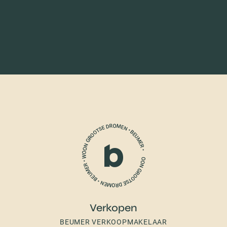
Verkopen
BEUMER VERKOOPMAKELAAR