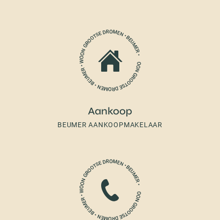
Aankoop
BEUMER AANKOOPMAKELAAR