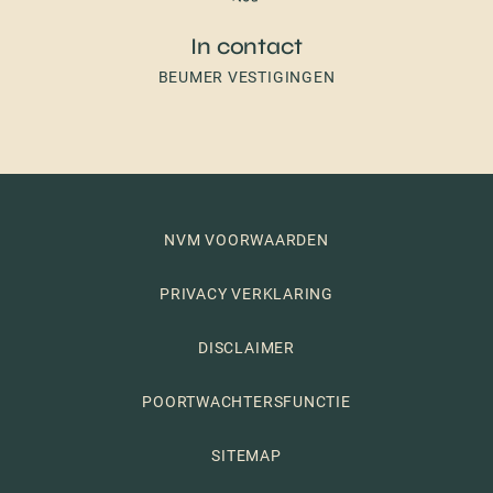
In contact
BEUMER VESTIGINGEN
NVM VOORWAARDEN
PRIVACY VERKLARING
DISCLAIMER
POORTWACHTERSFUNCTIE
SITEMAP