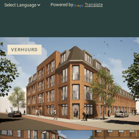
Powered by
Translate
VERHUURD