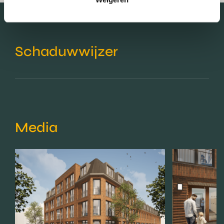
Schaduwwijzer
Media