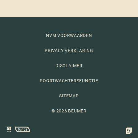
NVM VOORWAARDEN
PRIVACY VERKLARING
DISCLAIMER
POORTWACHTERSFUNCTIE
SITEMAP
© 2026 BEUMER