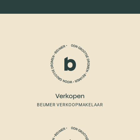
Verkopen
BEUMER VERKOOPMAKELAAR