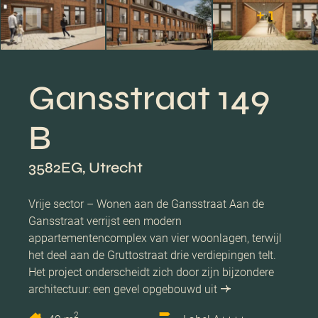
+ 1
Gansstraat 149
B
3582EG, Utrecht
Vrije sector – Wonen aan de Gansstraat Aan de
Gansstraat verrijst een modern
appartementencomplex van vier woonlagen, terwijl
het deel aan de Gruttostraat drie verdiepingen telt.
Het project onderscheidt zich door zijn bijzondere
architectuur: een gevel opgebouwd uit
2