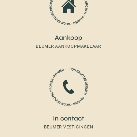
Aankoop
BEUMER AANKOOPMAKELAAR
In contact
BEUMER VESTIGINGEN