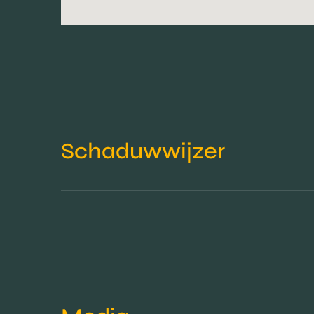
Schaduwwijzer