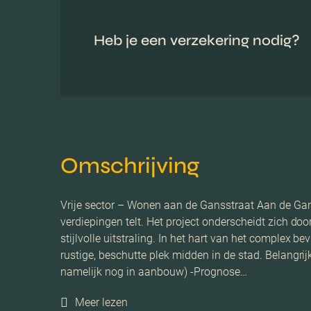
Heb je een verzekering nodig?
Omschrijving
Vrije sector – Wonen aan de Gansstraat Aan de Gans
verdiepingen telt. Het project onderscheidt zich do
stijlvolle uitstraling. In het hart van het complex
rustige, beschutte plek midden in de stad. Belangrijk
namelijk nog in aanbouw) -Prognose…
Meer lezen