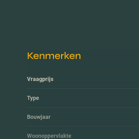
Kenmerken
Vraagprijs
Type
Bouwjaar
Woonoppervlakte