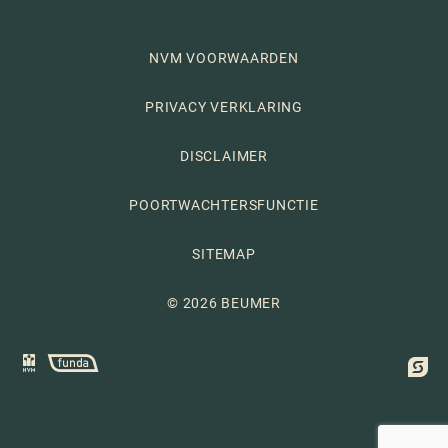
NVM VOORWAARDEN
PRIVACY VERKLARING
DISCLAIMER
POORTWACHTERSFUNCTIE
SITEMAP
© 2026 BEUMER