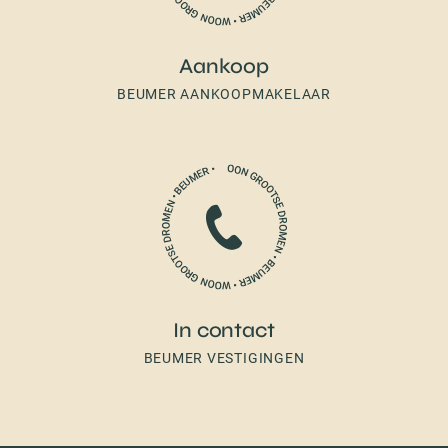
Aankoop
BEUMER AANKOOPMAKELAAR
In contact
BEUMER VESTIGINGEN