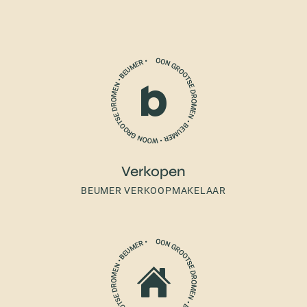
Verkopen
BEUMER VERKOOPMAKELAAR