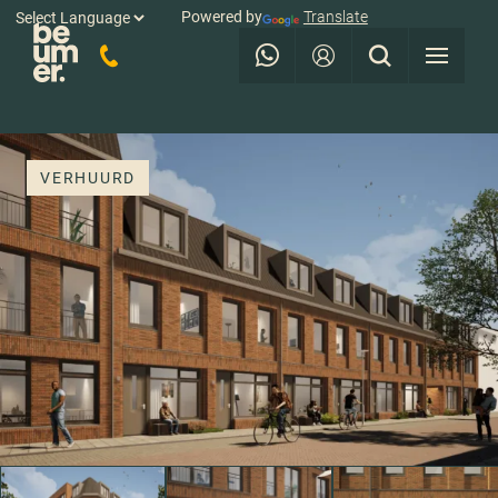
Powered by
Translate
VERHUURD