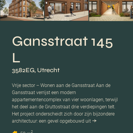
+ 1
Gansstraat 145
L
3582EG, Utrecht
Vrije sector – Wonen aan de Gansstraat Aan de
Gansstraat verrijst een modern
appartementencomplex van vier woonlagen, terwijl
het deel aan de Gruttostraat drie verdiepingen telt.
Het project onderscheidt zich door zijn bijzondere
architectuur: een gevel opgebouwd uit
2