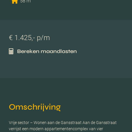
58 m
€ 1.425,- p/m
Bereken maandlasten
Omschrijving
Vrije sector – Wonen aan de Gansstraat Aan de Gansstraat
verrijst een modern appartementencomplex van vier