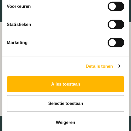
Voorkeuren
Statistieken
Marketing
Details tonen
Alles toestaan
Selectie toestaan
Weigeren