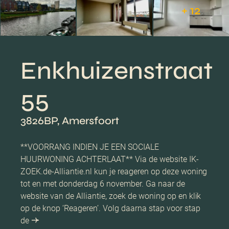
+ 12
Enkhuizenstraat
55
3826BP, Amersfoort
**VOORRANG INDIEN JE EEN SOCIALE
HUURWONING ACHTERLAAT** Via de website IK-
ZOEK.de-Alliantie.nl kun je reageren op deze woning
tot en met donderdag 6 november. Ga naar de
website van de Alliantie, zoek de woning op en klik
op de knop ‘Reageren’. Volg daarna stap voor stap
de