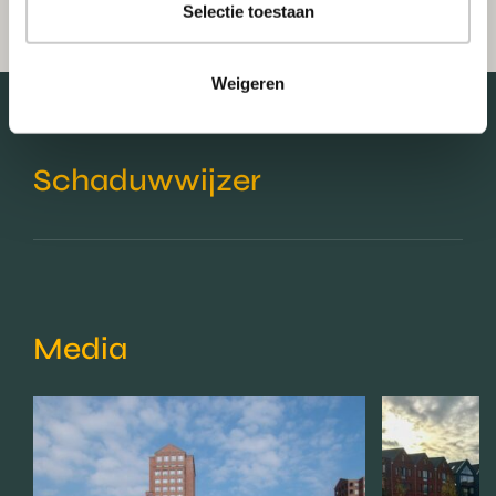
Selectie toestaan
Weigeren
Schaduwwijzer
Media