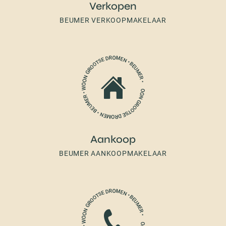
Verkopen
BEUMER VERKOOPMAKELAAR
Aankoop
BEUMER AANKOOPMAKELAAR