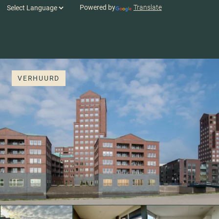
Powered by
Translate
VERHUURD