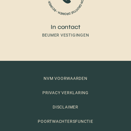
In contact
BEUMER VESTIGINGEN
NVM VOORWAARDEN
PRIVACY VERKLARING
DISCLAIMER
POORTWACHTERSFUNCTIE