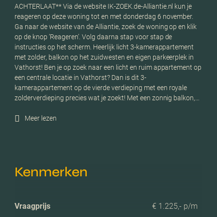
ACHTERLAAT** Via de website IK-ZOEK.de-Alliantie.nl kun je
reageren op deze woning tot en met donderdag 6 november.
Ga naar de website van de Alliantie, zoek de woning op en klik
op de knop ‘Reageren’. Volg daarna stap voor stap de
instructies op het scherm. Heerlijk licht 3-kamerappartement
met zolder, balkon op het zuidwesten en eigen parkeerplek in
Vathorst! Ben je op zoek naar een licht en ruim appartement op
een centrale locatie in Vathorst? Dan is dit 3-
kamerappartement op de vierde verdieping met een royale
zolderverdieping precies wat je zoekt! Met een zonnig balkon,…
Meer lezen
Kenmerken
Vraagprijs
€ 1.225,- p/m