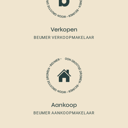
Verkopen
BEUMER VERKOOPMAKELAAR
Aankoop
BEUMER AANKOOPMAKELAAR