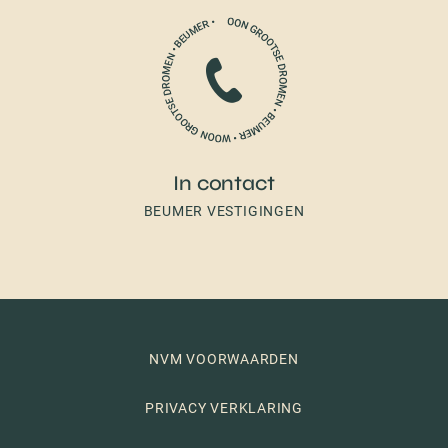
In contact
BEUMER VESTIGINGEN
NVM VOORWAARDEN
PRIVACY VERKLARING