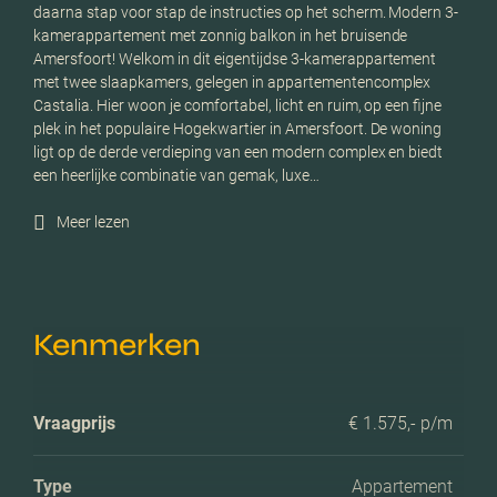
daarna stap voor stap de instructies op het scherm. Modern 3-
kamerappartement met zonnig balkon in het bruisende
Amersfoort! Welkom in dit eigentijdse 3-kamerappartement
met twee slaapkamers, gelegen in appartementencomplex
Castalia. Hier woon je comfortabel, licht en ruim, op een fijne
plek in het populaire Hogekwartier in Amersfoort. De woning
ligt op de derde verdieping van een modern complex en biedt
een heerlijke combinatie van gemak, luxe…
Meer lezen
Kenmerken
Vraagprijs
€ 1.575,- p/m
Type
Appartement