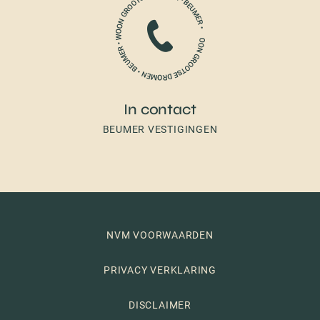
In contact
BEUMER VESTIGINGEN
NVM VOORWAARDEN
PRIVACY VERKLARING
DISCLAIMER