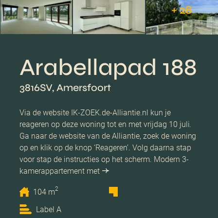
+ 28
Arabellapad 188
3816SV, Amersfoort
Via de website IK-ZOEK.de-Alliantie.nl kun je
reageren op deze woning tot en met vrijdag 10 juli.
Ga naar de website van de Alliantie, zoek de woning
op en klik op de knop ‘Reageren’. Volg daarna stap
voor stap de instructies op het scherm. Modern 3-
kamerappartement met
2
104 m
Label A