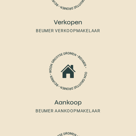
Verkopen
BEUMER VERKOOPMAKELAAR
Aankoop
BEUMER AANKOOPMAKELAAR