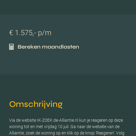
€ 1.575,- p/m
Bereken maandlasten
Omschrijving
Via de website IK-ZOEK.de-Alliantie.nl kun je reageren op deze
woning tot en met vrijdag 10 juli. Ga naar de website van de
Alliantie, zoek de woning op en klik op de knop ‘Reageren’. Volg