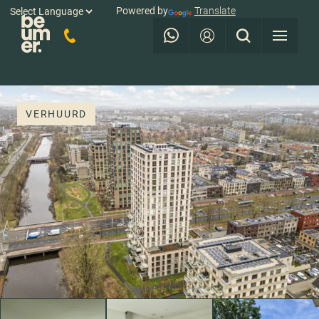
Powered by
Translate
VERHUURD