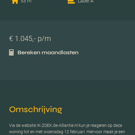
53 m
Label A
€ 1.045,- p/m
Bereken maandlasten
Omschrijving
Via de website IK-ZOEK.de-Alliantie.nl kun je reageren op deze
woning tot en met woensdag 12 februari. Hiervoor maak je een