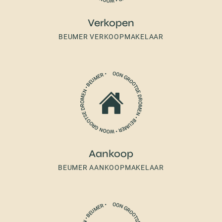
Verkopen
BEUMER VERKOOPMAKELAAR
Aankoop
BEUMER AANKOOPMAKELAAR