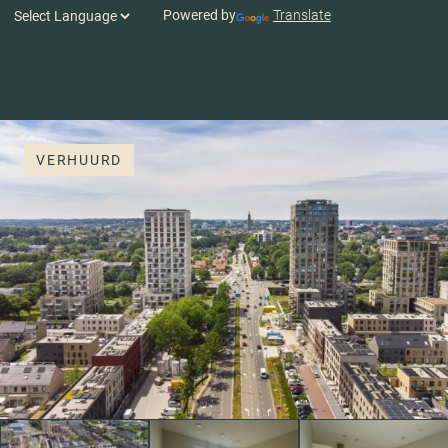
Powered by
Translate
VERHUURD