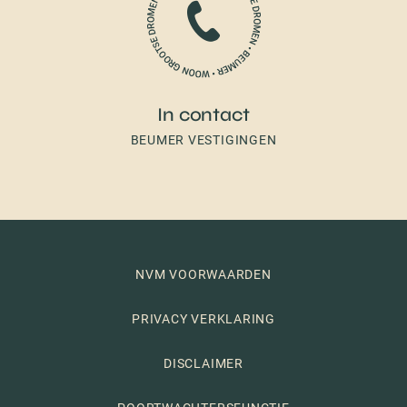
In contact
BEUMER VESTIGINGEN
NVM VOORWAARDEN
PRIVACY VERKLARING
DISCLAIMER