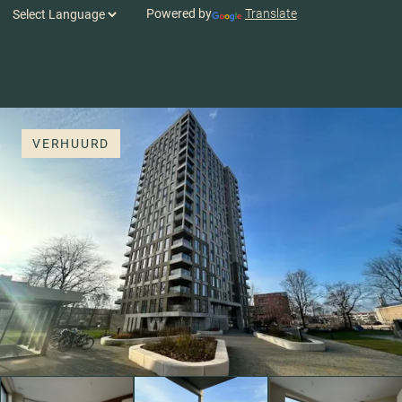
Powered by
Translate
VERHUURD