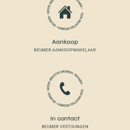
Aankoop
BEUMER AANKOOPMAKELAAR
In contact
BEUMER VESTIGINGEN