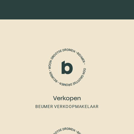
Verkopen
BEUMER VERKOOPMAKELAAR