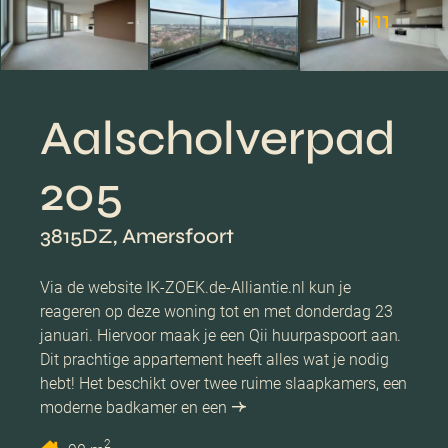
+ 11
Aalscholverpad
205
3815DZ, Amersfoort
Via de website IK-ZOEK.de-Alliantie.nl kun je
reageren op deze woning tot en met donderdag 23
januari. Hiervoor maak je een Qii huurpaspoort aan.
Dit prachtige appartement heeft alles wat je nodig
hebt! Het beschikt over twee ruime slaapkamers, een
moderne badkamer en een
2