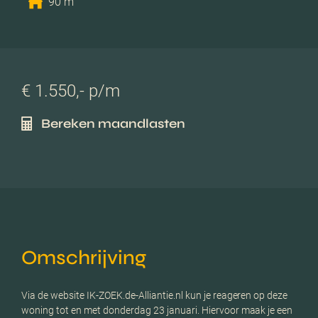
90 m
€ 1.550,- p/m
Bereken maandlasten
Omschrijving
Via de website IK-ZOEK.de-Alliantie.nl kun je reageren op deze
woning tot en met donderdag 23 januari. Hiervoor maak je een