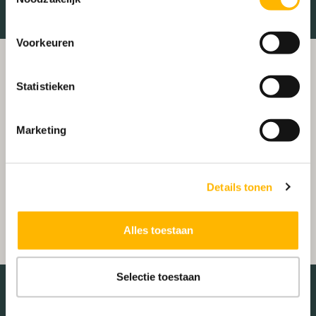
Voorkeuren
Statistieken
Marketing
Details tonen
Alles toestaan
Selectie toestaan