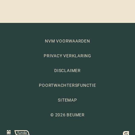
NVM VOORWAARDEN
PRIVACY VERKLARING
DISCLAIMER
POORTWACHTERSFUNCTIE
SITEMAP
© 2026 BEUMER