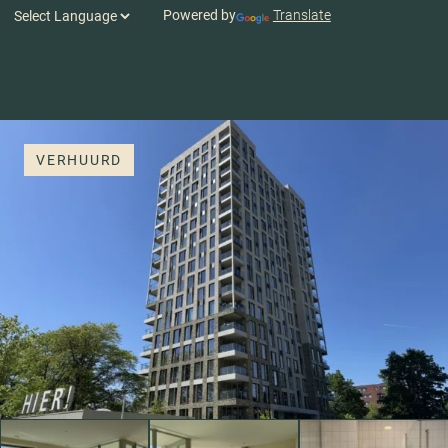
Powered by
Translate
VERHUURD