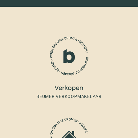
Verkopen
BEUMER VERKOOPMAKELAAR