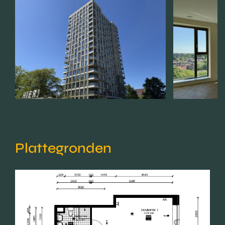
Plattegronden