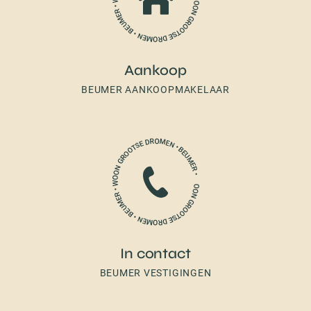
Aankoop
BEUMER AANKOOPMAKELAAR
In contact
BEUMER VESTIGINGEN