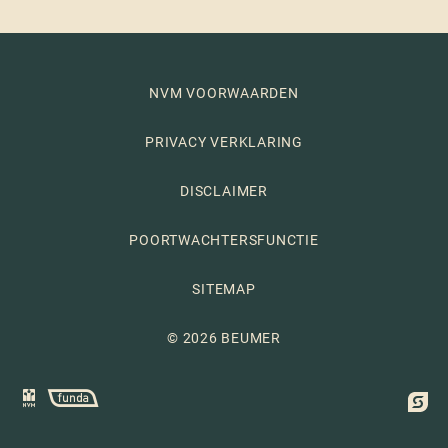
NVM VOORWAARDEN
PRIVACY VERKLARING
DISCLAIMER
POORTWACHTERSFUNCTIE
SITEMAP
© 2026 BEUMER