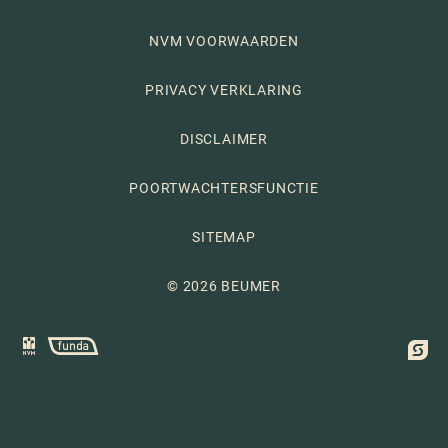
NVM VOORWAARDEN
PRIVACY VERKLARING
DISCLAIMER
POORTWACHTERSFUNCTIE
SITEMAP
© 2026 BEUMER