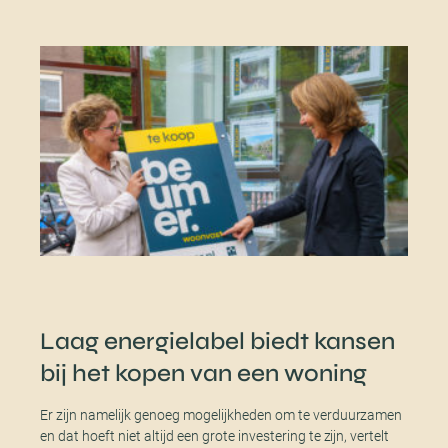
Laag energielabel biedt kansen
bij het kopen van een woning
Er zijn namelijk genoeg mogelijkheden om te verduurzamen
en dat hoeft niet altijd een grote investering te zijn, vertelt