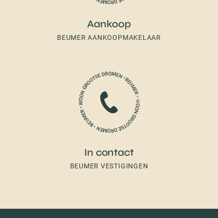
Aankoop
BEUMER AANKOOPMAKELAAR
In contact
BEUMER VESTIGINGEN