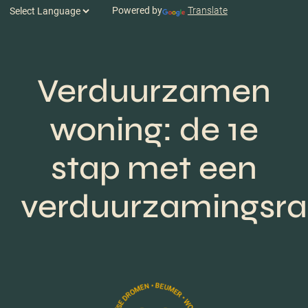
Powered by
Translate
Verduurzamen
woning: de 1e
stap met een
verduurzamingsra