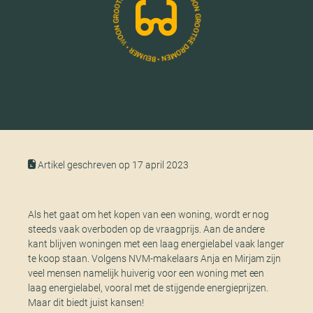
Artikel geschreven op 17 april 2023
Als het gaat om het kopen van een woning, wordt er nog
steeds vaak overboden op de vraagprijs. Aan de andere
kant blijven woningen met een laag energielabel vaak langer
te koop staan. Volgens NVM-makelaars Anja en Mirjam zijn
veel mensen namelijk huiverig voor een woning met een
laag energielabel, vooral met de stijgende energieprijzen.
Maar dit biedt juist kansen!