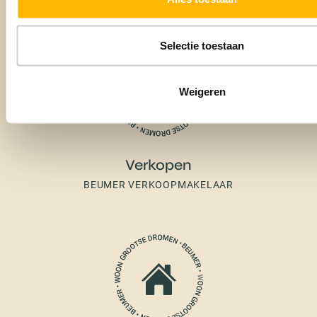
Selectie toestaan
Weigeren
Verkopen
BEUMER VERKOOPMAKELAAR