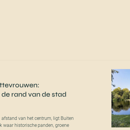
ttevrouwen:
n de rand van de stad
 afstand van het centrum, ligt Buiten
k waar historische panden, groene