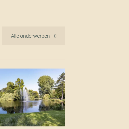
Alle onderwerpen