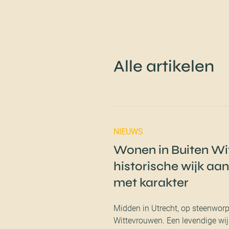
Alle artikelen
NIEUWS
Wonen in Buiten Wi
historische wijk aa
met karakter
Midden in Utrecht, op steenworp
Wittevrouwen. Een levendige wij