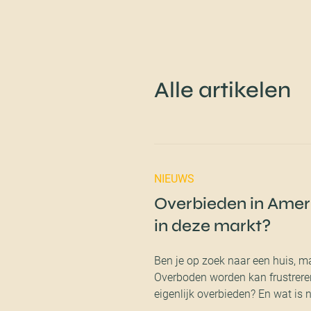
Alle artikelen
NIEUWS
Overbieden in Amers
in deze markt?
Ben je op zoek naar een huis, m
Overboden worden kan frustreren
eigenlijk overbieden? En wat is