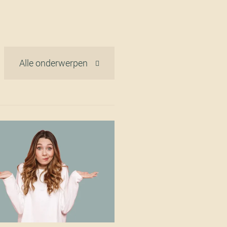
Alle onderwerpen