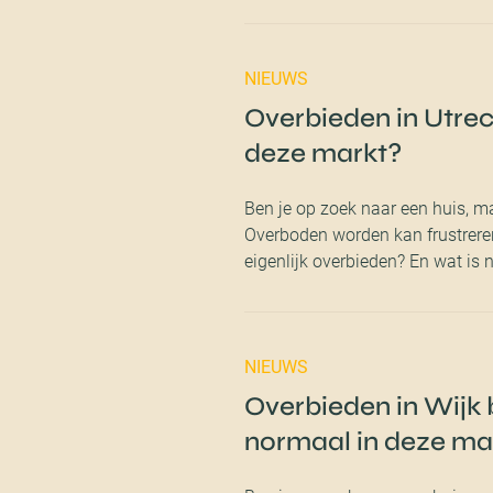
NIEUWS
Overbieden in Utrec
deze markt?
Ben je op zoek naar een huis, m
Overboden worden kan frustreren
eigenlijk overbieden? En wat is
NIEUWS
Overbieden in Wijk b
normaal in deze ma