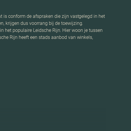
 is conform de afspraken die zijn vastgelegd in het
 krijgen dus voorrang bij de toewijzing.
 in het populaire Leidsche Rijn. Hier woon je tussen
sche Rijn heeft een stads aanbod van winkels,