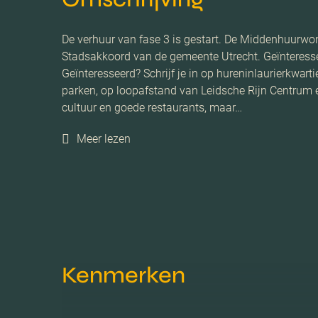
De verhuur van fase 3 is gestart. De Middenhuurwon
Stadsakkoord van de gemeente Utrecht. Geïnteresse
Geïnteresseerd? Schrijf je in op hureninlaurierkwarti
parken, op loopafstand van Leidsche Rijn Centrum e
cultuur en goede restaurants, maar…
Meer lezen
Kenmerken