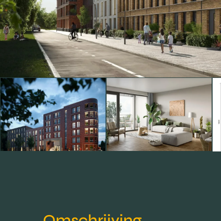
Omschrijving