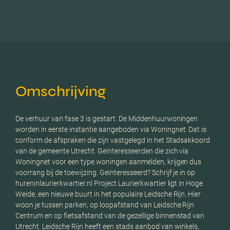
Omschrijving
De verhuur van fase 3 is gestart. De Middenhuurwoningen
worden in eerste instantie aangeboden via Woningnet. Dat is
conform de afspraken die zijn vastgelegd in het Stadsakkoord
van de gemeente Utrecht. Geïnteresseerden die zich via
Woningnet voor een type woningen aanmelden, krijgen dus
voorrang bij de toewijzing. Geïnteresseerd? Schrijf je in op
hureninlaurierkwartier.nl Project Laurierkwartier ligt in Hoge
Weide, een nieuwe buurt in het populaire Leidsche Rijn. Hier
woon je tussen parken, op loopafstand van Leidsche Rijn
Centrum en op fietsafstand van de gezellige binnenstad van
Utrecht. Leidsche Rijn heeft een stads aanbod van winkels,