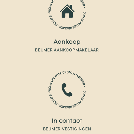
Aankoop
BEUMER AANKOOPMAKELAAR
In contact
BEUMER VESTIGINGEN