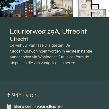
Laurierweg 29A, Utrecht
Utrecht
De verhuur van fase 3 is gestart. De
Middenhuurwoningen worden in eerste instantie
aangeboden via Woningnet. Dat is conform de
afspraken die zijn vastgelegd in het
€ 945,- v.o.n.
Bereken maandlasten