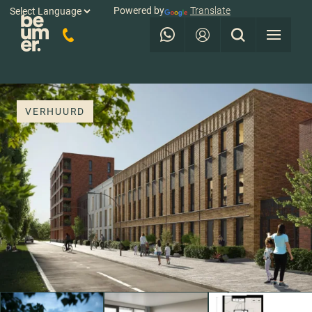
Powered by
Translate
VERHUURD