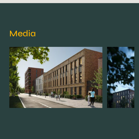
Media