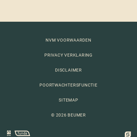
NVM VOORWAARDEN
PRIVACY VERKLARING
DISCLAIMER
POORTWACHTERSFUNCTIE
SITEMAP
© 2026 BEUMER