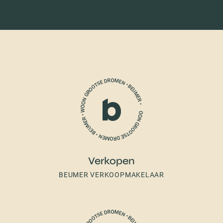
Verkopen
BEUMER VERKOOPMAKELAAR