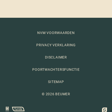
NVM VOORWAARDEN
PRIVACY VERKLARING
DISCLAIMER
POORTWACHTERSFUNCTIE
SITEMAP
© 2026 BEUMER