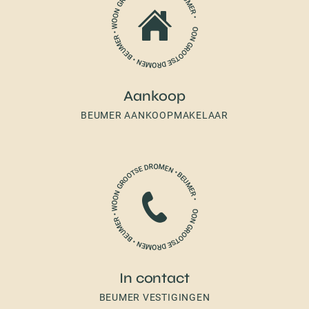
Aankoop
BEUMER AANKOOPMAKELAAR
In contact
BEUMER VESTIGINGEN