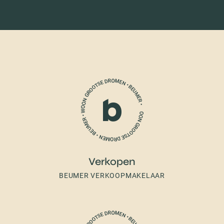
Verkopen
BEUMER VERKOOPMAKELAAR