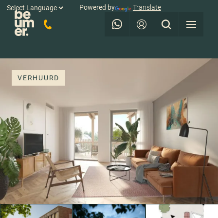
Powered by
Translate
VERHUURD