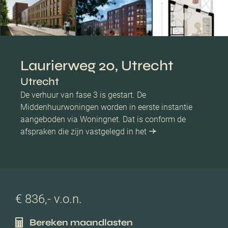
Laurierweg 20, Utrecht
Utrecht
De verhuur van fase 3 is gestart. De
Middenhuurwoningen worden in eerste instantie
aangeboden via Woningnet. Dat is conform de
afspraken die zijn vastgelegd in het
€ 836,- v.o.n.
Bereken maandlasten