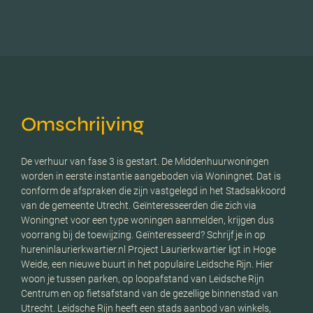
Omschrijving
De verhuur van fase 3 is gestart. De Middenhuurwoningen
worden in eerste instantie aangeboden via Woningnet. Dat is
conform de afspraken die zijn vastgelegd in het Stadsakkoord
van de gemeente Utrecht. Geïnteresseerden die zich via
Woningnet voor een type woningen aanmelden, krijgen dus
voorrang bij de toewijzing. Geïnteresseerd? Schrijf je in op
hureninlaurierkwartier.nl Project Laurierkwartier ligt in Hoge
Weide, een nieuwe buurt in het populaire Leidsche Rijn. Hier
woon je tussen parken, op loopafstand van Leidsche Rijn
Centrum en op fietsafstand van de gezellige binnenstad van
Utrecht. Leidsche Rijn heeft een stads aanbod van winkels,