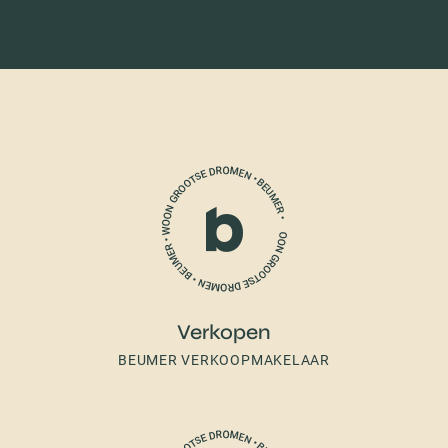
Verkopen
BEUMER VERKOOPMAKELAAR