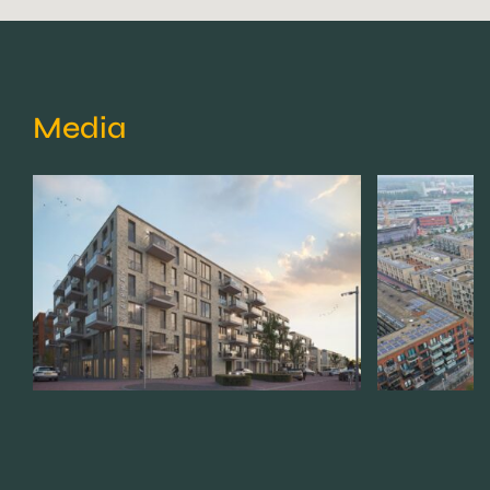
Media