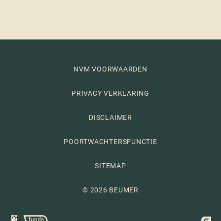
NVM VOORWAARDEN
PRIVACY VERKLARING
DISCLAIMER
POORTWACHTERSFUNCTIE
SITEMAP
© 2026 BEUMER