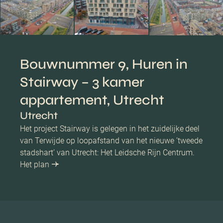
Bouwnummer 9, Huren in
Stairway – 3 kamer
appartement, Utrecht
Utrecht
Het project Stairway is gelegen in het zuidelijke deel
van Terwijde op loopafstand van het nieuwe ’tweede
stadshart’ van Utrecht: Het Leidsche Rijn Centrum.
Het plan