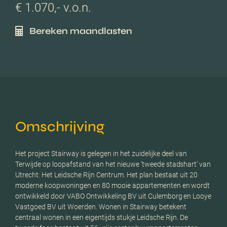
€ 1.070,- v.o.n.
Bereken maandlasten
Omschrijving
Het project Stairway is gelegen in het zuidelijke deel van
Terwijde op loopafstand van het nieuwe ’tweede stadshart’ van
Utrecht: Het Leidsche Rijn Centrum. Het plan bestaat uit 20
moderne koopwoningen en 80 mooie appartementen en wordt
ontwikkeld door VABO Ontwikkeling BV uit Culemborg en Looye
Vastgoed BV uit Woerden. Wonen in Stairway betekent
centraal wonen in een eigentijds stukje Leidsche Rijn. De