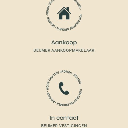
Aankoop
BEUMER AANKOOPMAKELAAR
In contact
BEUMER VESTIGINGEN