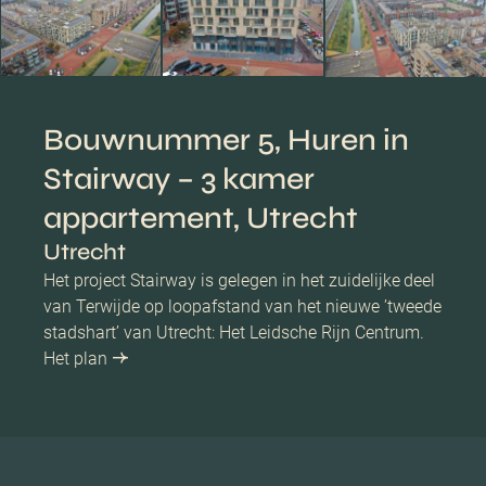
Bouwnummer 5, Huren in
Stairway – 3 kamer
appartement, Utrecht
Utrecht
Het project Stairway is gelegen in het zuidelijke deel
van Terwijde op loopafstand van het nieuwe ’tweede
stadshart’ van Utrecht: Het Leidsche Rijn Centrum.
Het plan