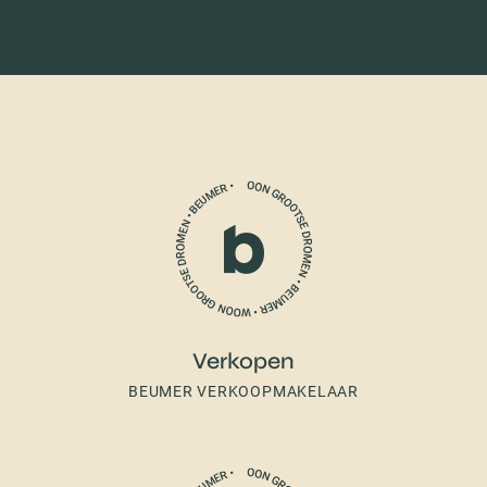
Verkopen
BEUMER VERKOOPMAKELAAR