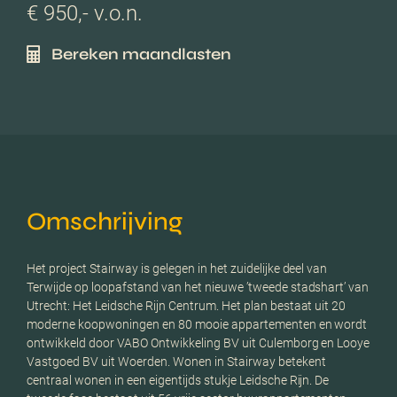
€ 950,- v.o.n.
Bereken maandlasten
Omschrijving
Het project Stairway is gelegen in het zuidelijke deel van
Terwijde op loopafstand van het nieuwe ’tweede stadshart’ van
Utrecht: Het Leidsche Rijn Centrum. Het plan bestaat uit 20
moderne koopwoningen en 80 mooie appartementen en wordt
ontwikkeld door VABO Ontwikkeling BV uit Culemborg en Looye
Vastgoed BV uit Woerden. Wonen in Stairway betekent
centraal wonen in een eigentijds stukje Leidsche Rijn. De