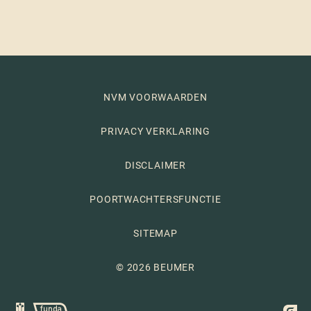
NVM VOORWAARDEN
PRIVACY VERKLARING
DISCLAIMER
POORTWACHTERSFUNCTIE
SITEMAP
© 2026 BEUMER