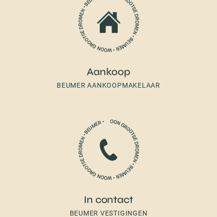
Aankoop
BEUMER AANKOOPMAKELAAR
In contact
BEUMER VESTIGINGEN