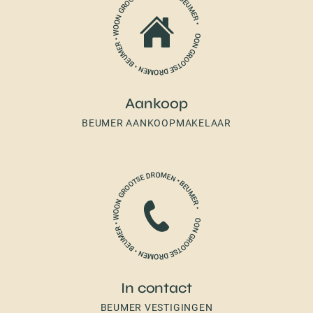
Aankoop
BEUMER AANKOOPMAKELAAR
In contact
BEUMER VESTIGINGEN