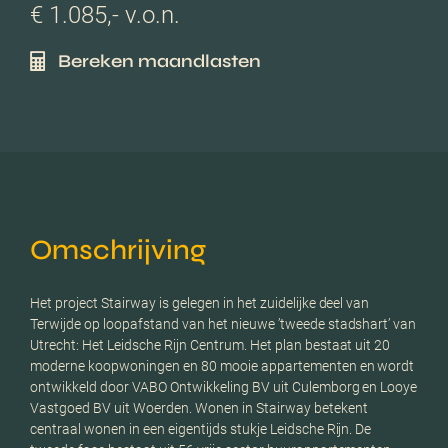
€ 1.085,- v.o.n.
Bereken maandlasten
Omschrijving
Het project Stairway is gelegen in het zuidelijke deel van
Terwijde op loopafstand van het nieuwe ’tweede stadshart’ van
Utrecht: Het Leidsche Rijn Centrum. Het plan bestaat uit 20
moderne koopwoningen en 80 mooie appartementen en wordt
ontwikkeld door VABO Ontwikkeling BV uit Culemborg en Looye
Vastgoed BV uit Woerden. Wonen in Stairway betekent
centraal wonen in een eigentijds stukje Leidsche Rijn. De