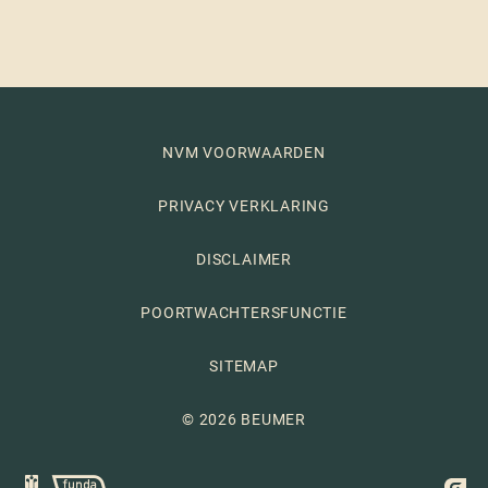
NVM VOORWAARDEN
PRIVACY VERKLARING
DISCLAIMER
POORTWACHTERSFUNCTIE
SITEMAP
© 2026 BEUMER