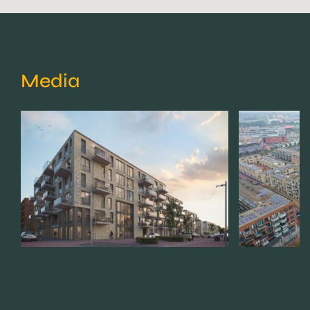
Media