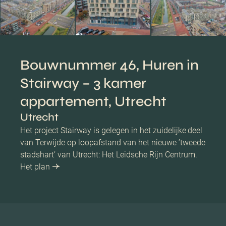
Bouwnummer 46, Huren in
Stairway – 3 kamer
appartement, Utrecht
Utrecht
Het project Stairway is gelegen in het zuidelijke deel
van Terwijde op loopafstand van het nieuwe ’tweede
stadshart’ van Utrecht: Het Leidsche Rijn Centrum.
Het plan