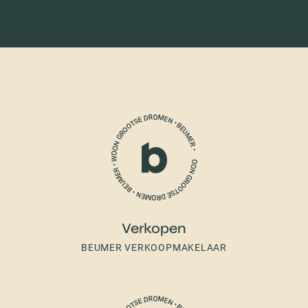
Verkopen
BEUMER VERKOOPMAKELAAR