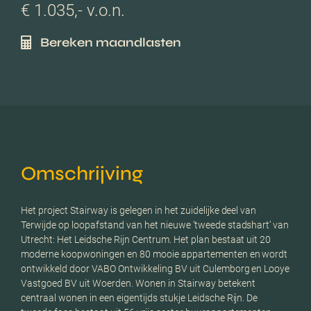
€ 1.035,- v.o.n.
Bereken maandlasten
Omschrijving
Het project Stairway is gelegen in het zuidelijke deel van
Terwijde op loopafstand van het nieuwe ’tweede stadshart’ van
Utrecht: Het Leidsche Rijn Centrum. Het plan bestaat uit 20
moderne koopwoningen en 80 mooie appartementen en wordt
ontwikkeld door VABO Ontwikkeling BV uit Culemborg en Looye
Vastgoed BV uit Woerden. Wonen in Stairway betekent
centraal wonen in een eigentijds stukje Leidsche Rijn. De