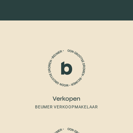
Verkopen
BEUMER VERKOOPMAKELAAR