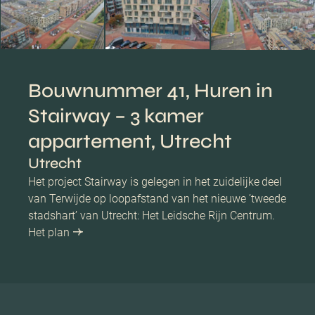
Bouwnummer 41, Huren in
Stairway – 3 kamer
appartement, Utrecht
Utrecht
Het project Stairway is gelegen in het zuidelijke deel
van Terwijde op loopafstand van het nieuwe ’tweede
stadshart’ van Utrecht: Het Leidsche Rijn Centrum.
Het plan