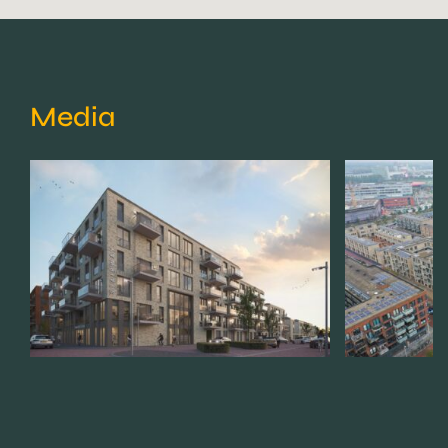
Media