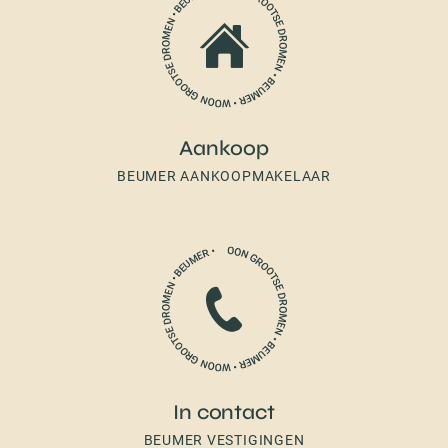
Aankoop
BEUMER AANKOOPMAKELAAR
In contact
BEUMER VESTIGINGEN