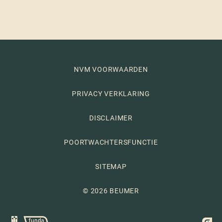
NVM VOORWAARDEN
PRIVACY VERKLARING
DISCLAIMER
POORTWACHTERSFUNCTIE
SITEMAP
© 2026 BEUMER