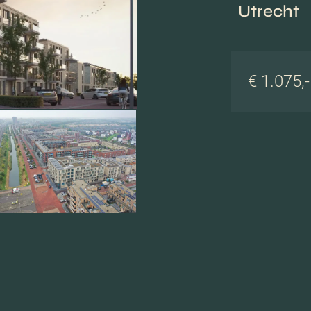
Utrecht
€ 1.075,-