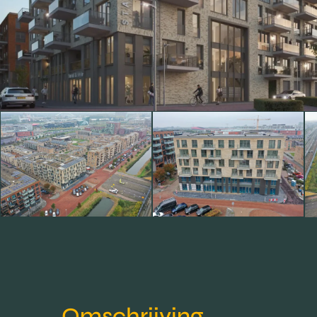
Omschrijving