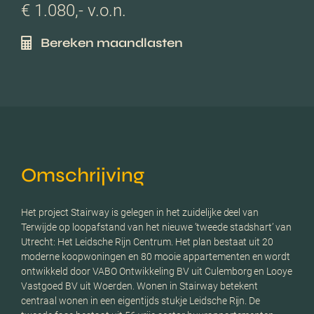
€ 1.080,- v.o.n.
Bereken maandlasten
Omschrijving
Het project Stairway is gelegen in het zuidelijke deel van
Terwijde op loopafstand van het nieuwe ’tweede stadshart’ van
Utrecht: Het Leidsche Rijn Centrum. Het plan bestaat uit 20
moderne koopwoningen en 80 mooie appartementen en wordt
ontwikkeld door VABO Ontwikkeling BV uit Culemborg en Looye
Vastgoed BV uit Woerden. Wonen in Stairway betekent
centraal wonen in een eigentijds stukje Leidsche Rijn. De