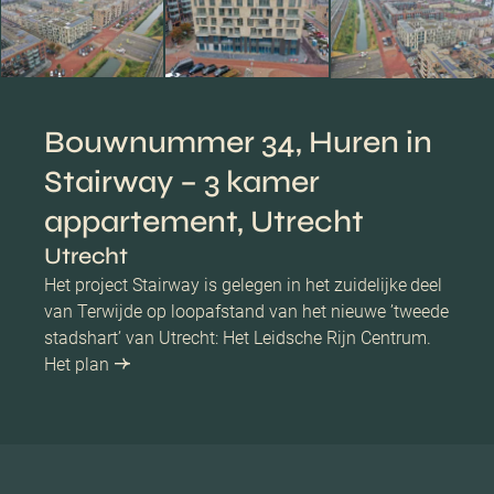
Bouwnummer 34, Huren in
Stairway – 3 kamer
appartement, Utrecht
Utrecht
Het project Stairway is gelegen in het zuidelijke deel
van Terwijde op loopafstand van het nieuwe ’tweede
stadshart’ van Utrecht: Het Leidsche Rijn Centrum.
Het plan