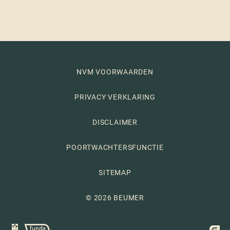
NVM VOORWAARDEN
PRIVACY VERKLARING
DISCLAIMER
POORTWACHTERSFUNCTIE
SITEMAP
© 2026 BEUMER