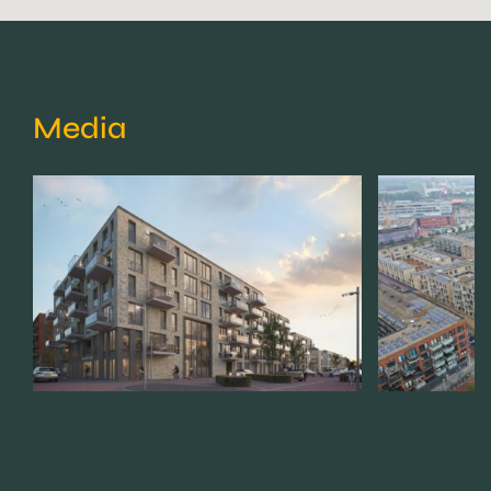
Media