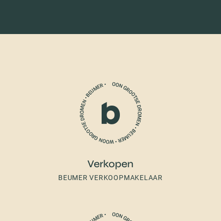
Verkopen
BEUMER VERKOOPMAKELAAR