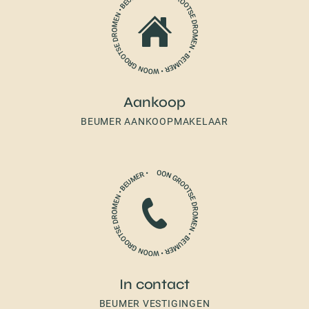
Aankoop
BEUMER AANKOOPMAKELAAR
In contact
BEUMER VESTIGINGEN