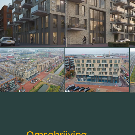
Omschrijving