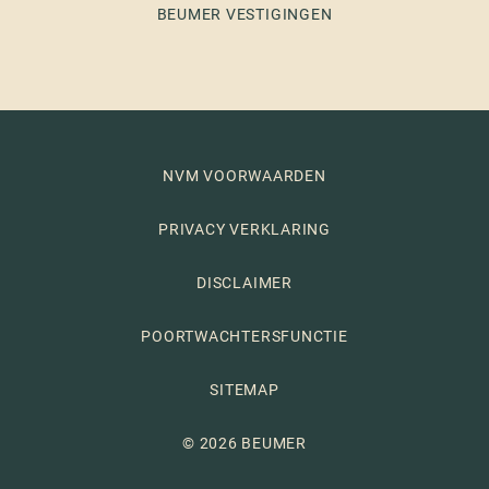
BEUMER VESTIGINGEN
NVM VOORWAARDEN
PRIVACY VERKLARING
DISCLAIMER
POORTWACHTERSFUNCTIE
SITEMAP
© 2026 BEUMER