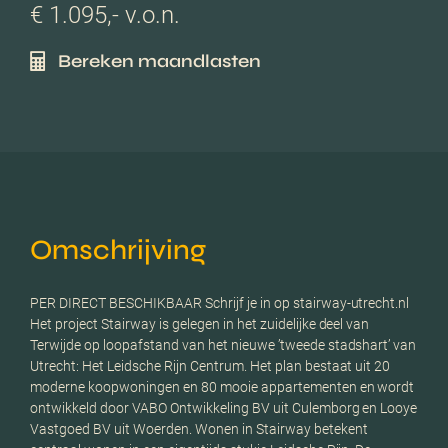
€ 1.095,- v.o.n.
Bereken maandlasten
Omschrijving
PER DIRECT BESCHIKBAAR Schrijf je in op stairway-utrecht.nl
Het project Stairway is gelegen in het zuidelijke deel van
Terwijde op loopafstand van het nieuwe ’tweede stadshart’ van
Utrecht: Het Leidsche Rijn Centrum. Het plan bestaat uit 20
moderne koopwoningen en 80 mooie appartementen en wordt
ontwikkeld door VABO Ontwikkeling BV uit Culemborg en Looye
Vastgoed BV uit Woerden. Wonen in Stairway betekent