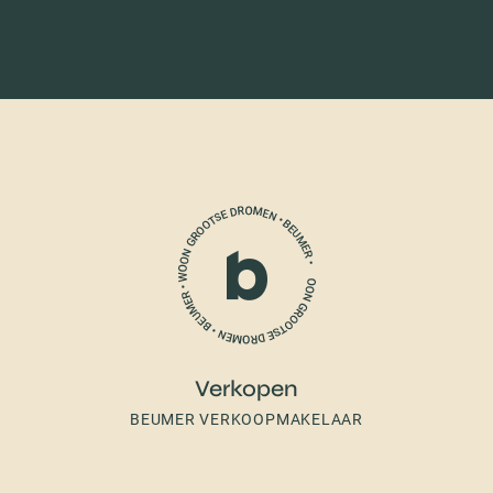
Verkopen
BEUMER VERKOOPMAKELAAR