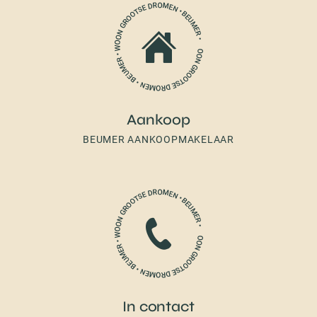
Aankoop
BEUMER AANKOOPMAKELAAR
In contact