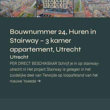
Bouwnummer 24, Huren in
Stairway – 3 kamer
appartement, Utrecht
Utrecht
PER DIRECT BESCHIKBAAR Schrijf je in op stairway-
utrecht.nl Het project Stairway is gelegen in het
zuidelijke deel van Terwijde op loopafstand van het
nieuwe ’tweede