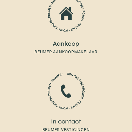
Aankoop
BEUMER AANKOOPMAKELAAR
In contact
BEUMER VESTIGINGEN