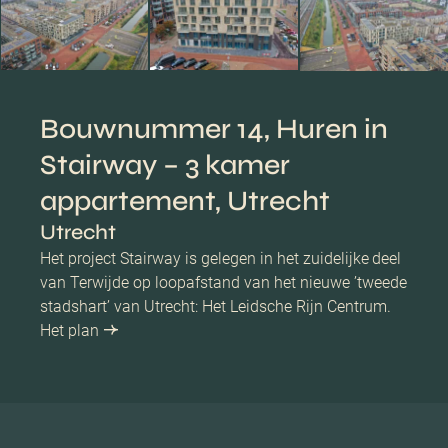
Bouwnummer 14, Huren in
Stairway – 3 kamer
appartement, Utrecht
Utrecht
Het project Stairway is gelegen in het zuidelijke deel
van Terwijde op loopafstand van het nieuwe ’tweede
stadshart’ van Utrecht: Het Leidsche Rijn Centrum.
Het plan