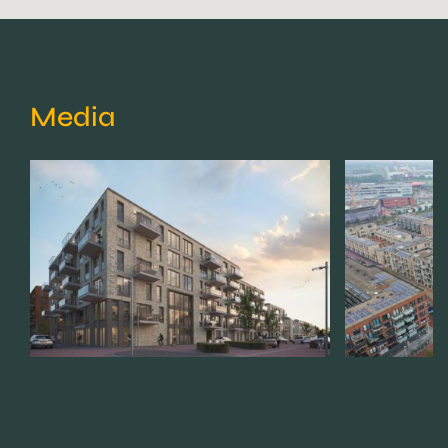
Media