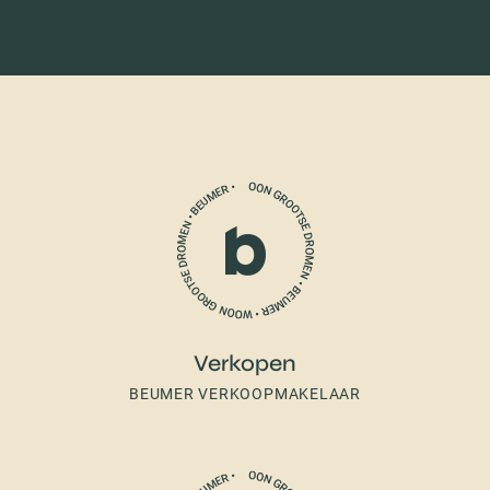
Verkopen
BEUMER VERKOOPMAKELAAR