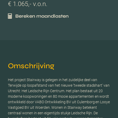
€ 1.065,- v.o.n.
Bereken maandlasten
Omschrijving
Het project Stairway is gelegen in het zuidelijke deel van
Terwijde op loopafstand van het nieuwe ’tweede stadshart’ van
Utrecht: Het Leidsche Rijn Centrum. Het plan bestaat uit 20
moderne koopwoningen en 80 mooie appartementen en wordt
ontwikkeld door VABO Ontwikkeling BV uit Culemborg en Looye
Vastgoed BV uit Woerden. Wonen in Stairway betekent
centraal wonen in een eigentijds stukje Leidsche Rijn. De