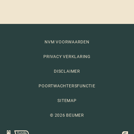
NVM VOORWAARDEN
PRIVACY VERKLARING
DISCLAIMER
POORTWACHTERSFUNCTIE
SITEMAP
© 2026 BEUMER