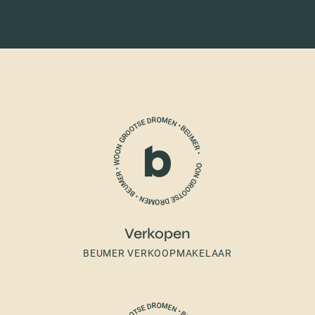
Verkopen
BEUMER VERKOOPMAKELAAR