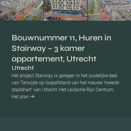
Bouwnummer 11, Huren in
Stairway – 3 kamer
appartement, Utrecht
Utrecht
Het project Stairway is gelegen in het zuidelijke deel
van Terwijde op loopafstand van het nieuwe ’tweede
stadshart’ van Utrecht: Het Leidsche Rijn Centrum.
Het plan