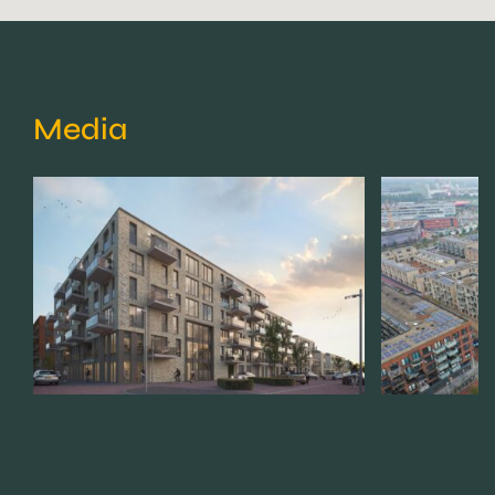
Media