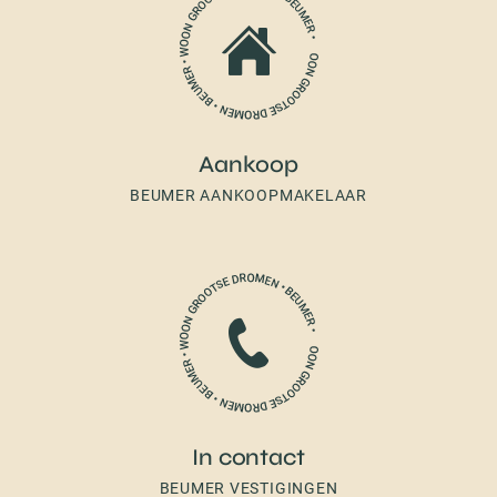
Aankoop
BEUMER AANKOOPMAKELAAR
In contact
BEUMER VESTIGINGEN