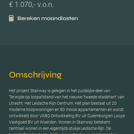
€ 1.070,- v.o.n.
Bereken maandlasten
Omschrijving
Het project Stairway is gelegen in het zuidelijke deel van
Terwijde op loopafstand van het nieuwe ’tweede stadshart’ van
Utrecht: Het Leidsche Rijn Centrum. Het plan bestaat uit 20
moderne koopwoningen en 80 mooie appartementen en wordt
ontwikkeld door VABO Ontwikkeling BV uit Culemborg en Looye
Vastgoed BV uit Woerden. Wonen in Stairway betekent
centraal wonen in een eigentijds stukje Leidsche Rijn. De