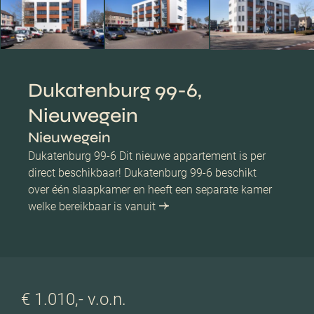
Dukatenburg 99-6,
Nieuwegein
Nieuwegein
Dukatenburg 99-6 Dit nieuwe appartement is per
direct beschikbaar! Dukatenburg 99-6 beschikt
over één slaapkamer en heeft een separate kamer
welke bereikbaar is vanuit
€ 1.010,- v.o.n.