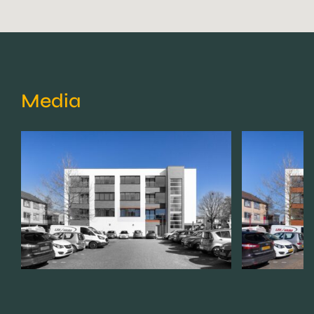
Media