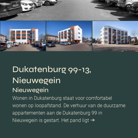
Dukatenburg 99-13,
Nieuwegein
Nieuwegein
Wonen in Dukatenburg staat voor comfortabel
wonen op loopafstand. De verhuur van de duurzame
appartementen aan de Dukatenburg 99 in
Nieuwegein is gestart. Het pand ligt