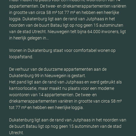
appartementen. De twee- en driekamerappartementen variëren
in grootte van circa 58 m² tot 77 m² en hebben een heerlijke
loggia. Dukatenburg ligt aan de rand van Jutphaas in het
noorden van de buurt Batau ligt op nog geen 15 autominuten
van de stad Utrecht. Nieuwegein telt bijna 64.000 inwoners, ligt
in heerlijk gelegen in…
Wonen in Dukatenburg staat voor comfortabel wonen op
loopafstand.
De verhuur van de duurzame appartementen aan de
Dukatenburg 99 in Nieuwegein is gestart.
Het pand ligt aan de rand van Jutphaas en werd gebruikt als
kantoorlocatie, maar maakt nu plaats voor een moderne
woontoren van 14 appartementen. De twee- en
driekamerappartementen variëren in grootte van circa 58 m²
tot 77 m² en hebben een heerlijke loggia.
Dukatenburg ligt aan de rand van Jutphaas in het noorden van
de buurt Batau ligt op nog geen 15 autominuten van de stad
Utrecht.