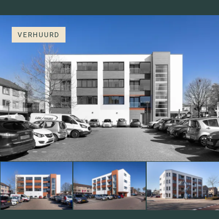
VERHUURD