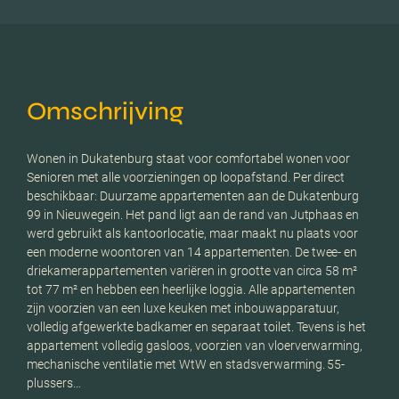
Omschrijving
Wonen in Dukatenburg staat voor comfortabel wonen voor
Senioren met alle voorzieningen op loopafstand. Per direct
beschikbaar: Duurzame appartementen aan de Dukatenburg
99 in Nieuwegein. Het pand ligt aan de rand van Jutphaas en
werd gebruikt als kantoorlocatie, maar maakt nu plaats voor
een moderne woontoren van 14 appartementen. De twee- en
driekamerappartementen variëren in grootte van circa 58 m²
tot 77 m² en hebben een heerlijke loggia. Alle appartementen
zijn voorzien van een luxe keuken met inbouwapparatuur,
volledig afgewerkte badkamer en separaat toilet. Tevens is het
appartement volledig gasloos, voorzien van vloerverwarming,
mechanische ventilatie met WtW en stadsverwarming. 55-
plussers…