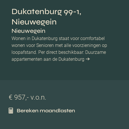
Dukatenburg 99-1,
Nieuwegein
Nieuwegein
Wonen in Dukatenburg staat voor comfortabel
wonen voor Senioren met alle voorzieningen op
loopafstand. Per direct beschikbaar: Duurzame
appartementen aan de Dukatenburg
€ 957,- v.o.n.
Bereken maandlasten