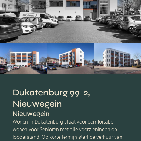
Dukatenburg 99-2,
Nieuwegein
Nieuwegein
Wonen in Dukatenburg staat voor comfortabel
wonen voor Senioren met alle voorzieningen op
loopafstand. Op korte termijn start de verhuur van