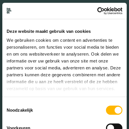
Deze website maakt gebruik van cookies
We gebruiken cookies om content en advertenties te
personaliseren, om functies voor social media te bieden
en om ons websiteverkeer te analyseren. Ook delen we
informatie over uw gebruik van onze site met onze
partners voor social media, adverteren en analyse. Deze
partners kunnen deze gegevens combineren met andere
informatie die u aan ze heeft verstrekt of die ze hebben
verzameld op basis van uw gebruik van hun services.
Media
Toestemmingsselectie
Noodzakelijk
Voorkeuren