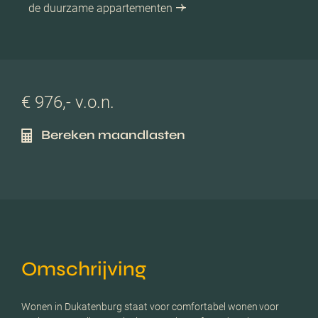
de duurzame appartementen
€ 976,- v.o.n.
Bereken maandlasten
Omschrijving
Wonen in Dukatenburg staat voor comfortabel wonen voor