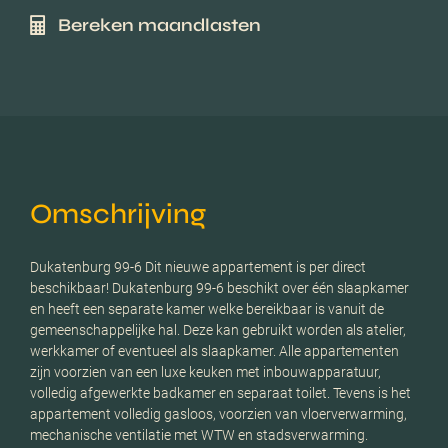
Bereken maandlasten
Omschrijving
Dukatenburg 99-6 Dit nieuwe appartement is per direct
beschikbaar! Dukatenburg 99-6 beschikt over één slaapkamer
en heeft een separate kamer welke bereikbaar is vanuit de
gemeenschappelijke hal. Deze kan gebruikt worden als atelier,
werkkamer of eventueel als slaapkamer. Alle appartementen
zijn voorzien van een luxe keuken met inbouwapparatuur,
volledig afgewerkte badkamer en separaat toilet. Tevens is het
appartement volledig gasloos, voorzien van vloerverwarming,
mechanische ventilatie met WTW en stadsverwarming.