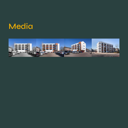
Media