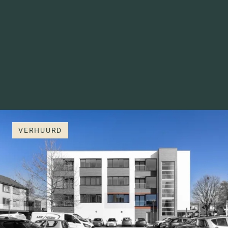
VERHUURD