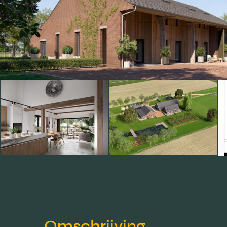
Omschrijving