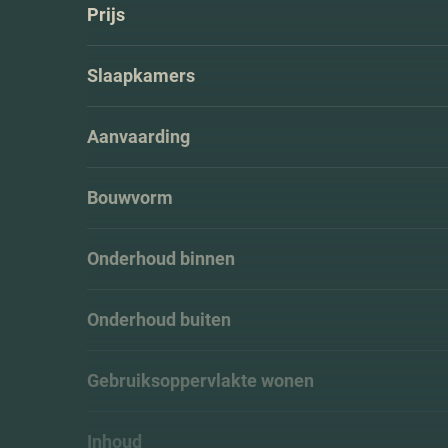
Prijs
Slaapkamers
Aanvaarding
Bouwvorm
Onderhoud binnen
Onderhoud buiten
Gebruiksoppervlakte wonen
Inhoud