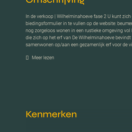
In de verkoop | Wilhelminahoeve fase 2 U kunt zich 
biedingsformulier in te vullen op de website: beum
nog zorgeloos wonen in een rustieke omgeving vol l
die zich op het erf van De Wilhelminahoeve bevindt
samenwonen op/aan een gezamenlijk erf voor de vi
Meer lezen
Kenmerken