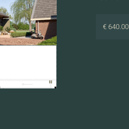
€ 640.000