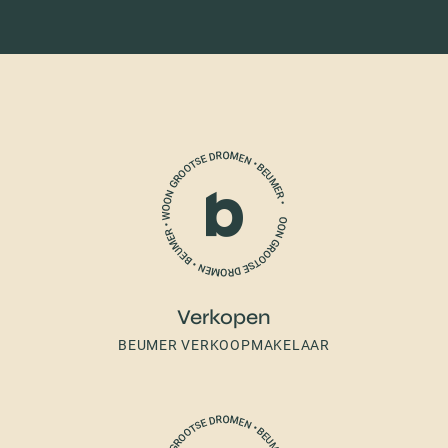
Verkopen
BEUMER VERKOOPMAKELAAR