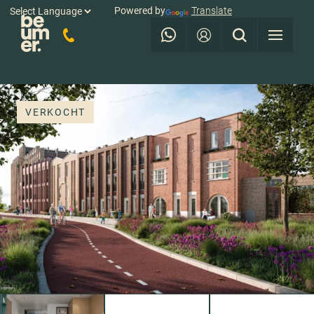
Powered by
Translate
VERKOCHT