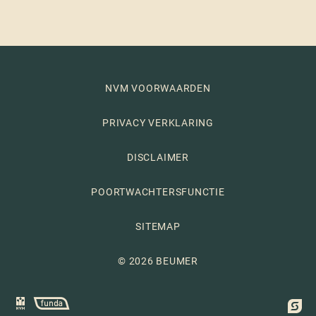
NVM VOORWAARDEN
PRIVACY VERKLARING
DISCLAIMER
POORTWACHTERSFUNCTIE
SITEMAP
© 2026 BEUMER