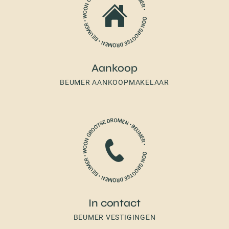
Aankoop
BEUMER AANKOOPMAKELAAR
In contact
BEUMER VESTIGINGEN