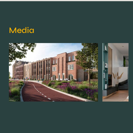
Media