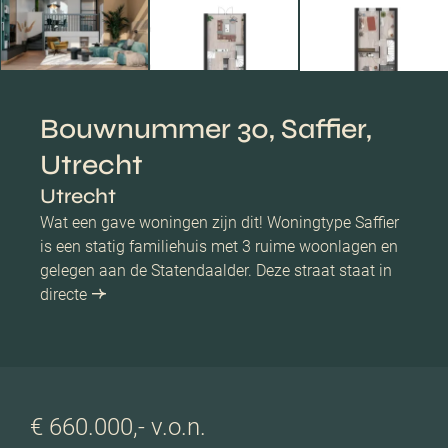
Bouwnummer 30, Saffier,
Utrecht
Utrecht
Wat een gave woningen zijn dit! Woningtype Saffier
is een statig familiehuis met 3 ruime woonlagen en
gelegen aan de Statendaalder. Deze straat staat in
directe
€ 660.000,- v.o.n.